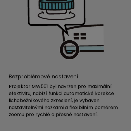
Bezproblémové nastavení
Projektor MW561 byl navržen pro maximální
efektivitu, nabízí funkci automatické korekce
lichoběžníkového zkreslení, je vybaven
nastavitelnými nožkami a flexibilním poměrem
zoomu pro rychlé a přesné nastavení.