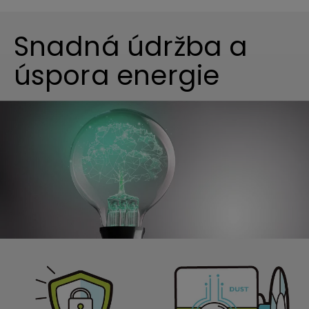
Snadná údržba a
úspora energie