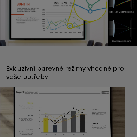
Exkluzivní barevné režimy vhodné pro
vaše potřeby