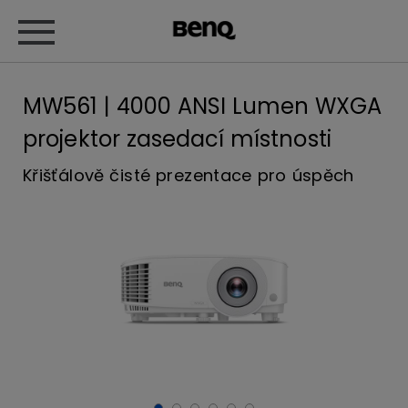
MW561 | 4000 ANSI Lumen WXGA
projektor zasedací místnosti
Křišťálově čisté prezentace pro úspěch