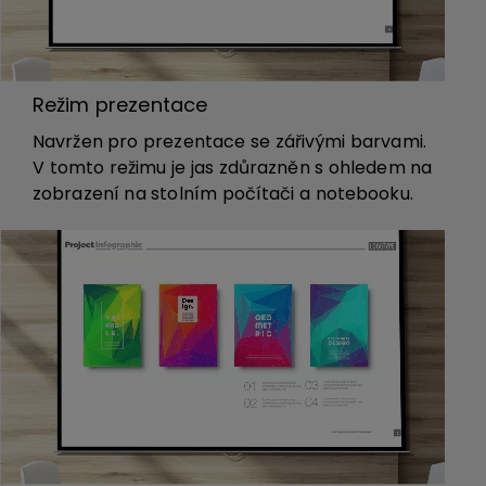
Režim prezentace
Navržen pro prezentace se zářivými barvami.
V tomto režimu je jas zdůrazněn s ohledem na
zobrazení na stolním počítači a notebooku.