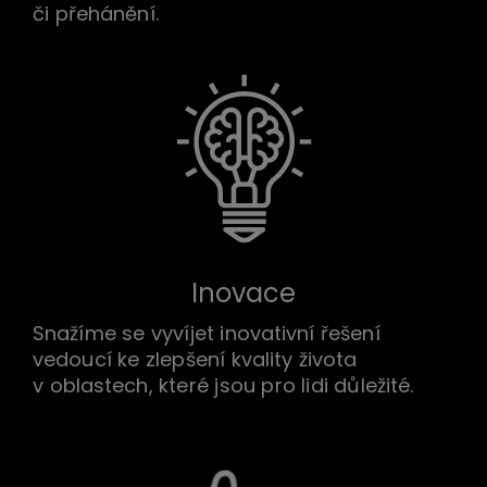
či přehánění.
Inovace
Snažíme se vyvíjet inovativní řešení
vedoucí ke zlepšení kvality života
v oblastech, které jsou pro lidi důležité.