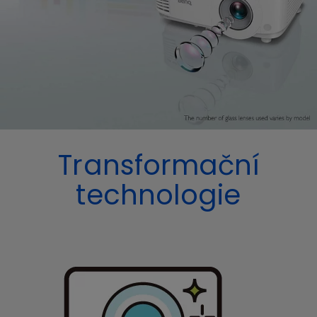
Transformační
technologie