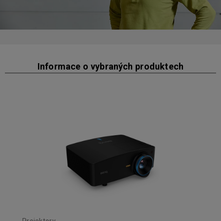
Informace o vybraných produktech