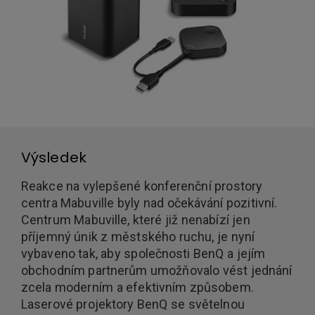
Výsledek
Reakce na vylepšené konferenční prostory
centra Mabuville byly nad očekávání pozitivní.
Centrum Mabuville, které již nenabízí jen
příjemný únik z městského ruchu, je nyní
vybaveno tak, aby společnosti BenQ a jejím
obchodním partnerům umožňovalo vést jednání
zcela moderním a efektivním způsobem.
Laserové projektory BenQ se světelnou