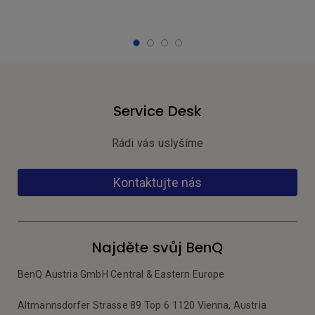
Service Desk
Rádi vás uslyšíme
Kontaktujte nás
Najděte svůj BenQ
BenQ Austria GmbH Central & Eastern Europe
Altmannsdorfer Strasse 89 Top 6 1120 Vienna, Austria