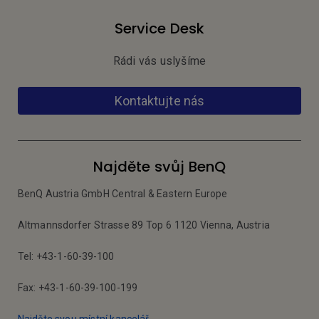
Service Desk
Rádi vás uslyšíme
Kontaktujte nás
Najděte svůj BenQ
BenQ Austria GmbH Central & Eastern Europe
Altmannsdorfer Strasse 89 Top 6 1120 Vienna, Austria
Tel: +43-1-60-39-100
Fax: +43-1-60-39-100-199