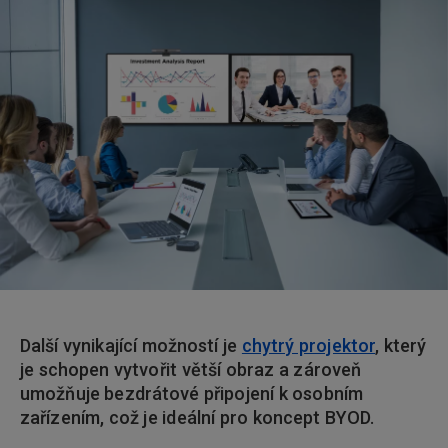
Další vynikající možností je
chytrý projektor
, který
je schopen vytvořit větší obraz a zároveň
umožňuje bezdrátové připojení k osobním
zařízením, což je ideální pro koncept BYOD.