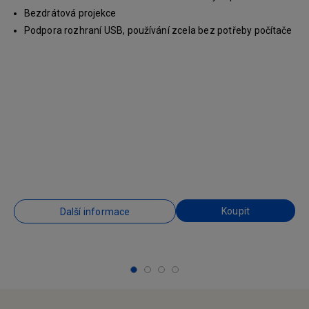
Bezdrátová projekce
Podpora rozhraní USB, používání zcela bez potřeby počítače
Koupit
Další informace