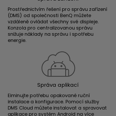
Prostřednictvím řešení pro správu zařízení
(DMS) od společnosti BenQ můžete
vzdáleně ovládat všechny své displeje.
Konzola pro centralizovanou správu
snižuje náklady na správu i spotřebu
energie.
Správa aplikací
Eiminujte potřebu opakované ruční
instalace a konfigurace. Pomocí služby
DMS Cloud můžete instalovat a spravovat
aplikace pro systém Android na více