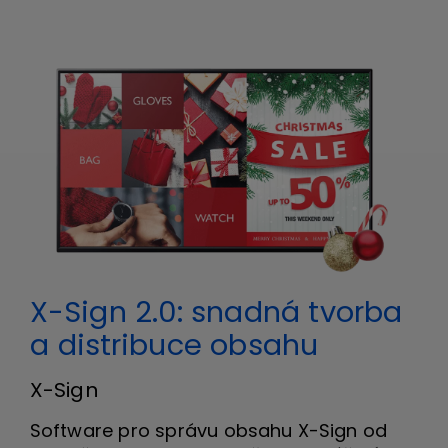
X-Sign 2.0: snadná tvorba
a distribuce obsahu
X-Sign
Software pro správu obsahu X-Sign od