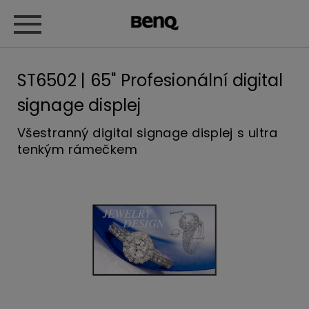
ST6502 | 65" Profesionální digital
signage displej
Všestranný digital signage displej s ultra
tenkým rámečkem