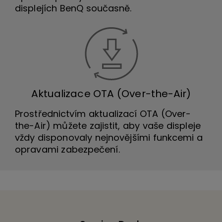
displejích BenQ současně.
Aktualizace OTA (Over-the-Air)
Prostřednictvím aktualizací OTA (Over-
the-Air) můžete zajistit, aby vaše displeje
vždy disponovaly nejnovějšími funkcemi a
opravami zabezpečení.