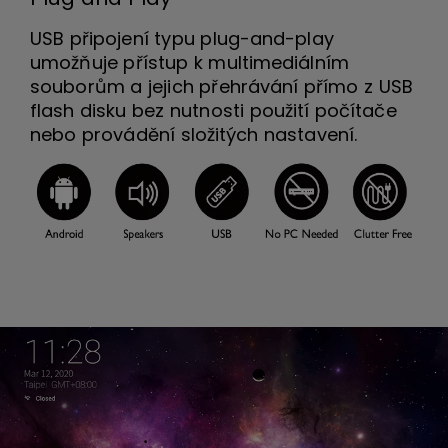
USB připojení typu plug-and-play
umožňuje přístup k multimediálním
souborům a jejich přehrávání přímo z USB
flash disku bez nutnosti použití počítače
nebo provádění složitých nastavení.