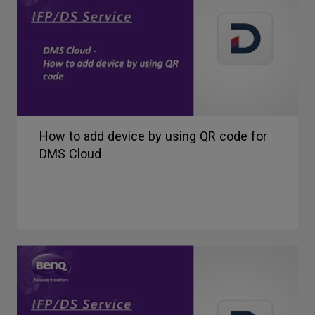
How to add device by using QR code for
DMS Cloud