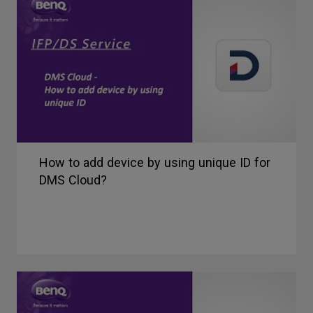
How to add device by using unique ID for
DMS Cloud?