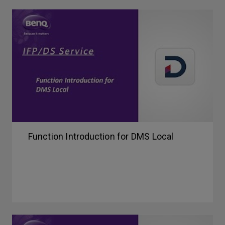
Function Introduction for DMS Local