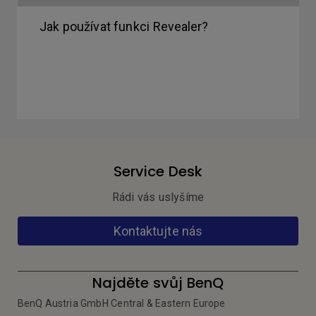
Jak používat funkci Revealer?
Service Desk
Rádi vás uslyšíme
Kontaktujte nás
Najděte svůj BenQ
BenQ Austria GmbH Central & Eastern Europe