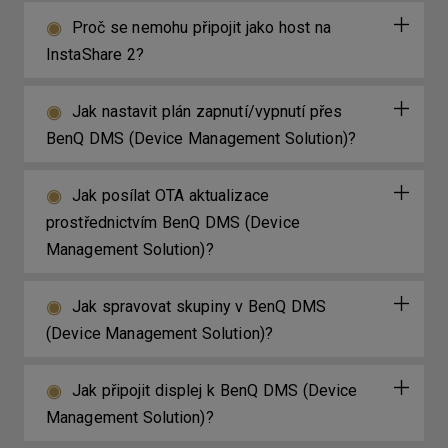
Proč se nemohu připojit jako host na
InstaShare 2?
Jak nastavit plán zapnutí/vypnutí přes
BenQ DMS (Device Management Solution)?
Jak posílat OTA aktualizace
prostřednictvím BenQ DMS (Device
Management Solution)?
Jak spravovat skupiny v BenQ DMS
(Device Management Solution)?
Jak připojit displej k BenQ DMS (Device
Management Solution)?