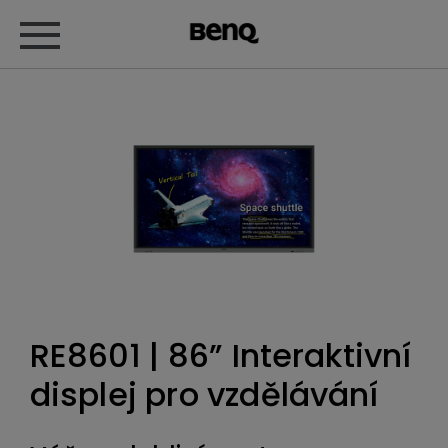
RE8601 | 86” Interaktivní
displej pro vzdělávání