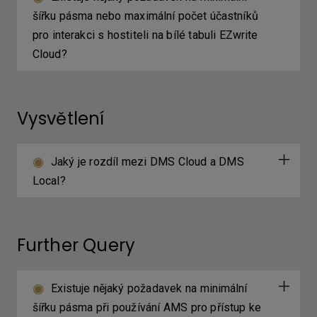
šířku pásma nebo maximální počet účastníků
pro interakci s hostiteli na bílé tabuli EZwrite
Cloud?
Vysvětlení
Jaký je rozdíl mezi DMS Cloud a DMS
Local?
Further Query
Existuje nějaký požadavek na minimální
šířku pásma při používání AMS pro přístup ke