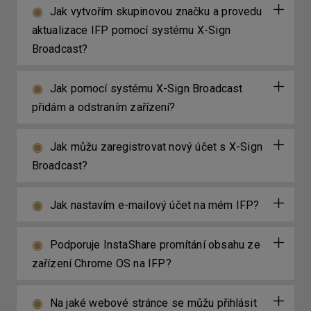
Jak vytvořím skupinovou značku a provedu
aktualizace IFP pomocí systému X-Sign
Broadcast?
Jak pomocí systému X-Sign Broadcast
přidám a odstraním zařízení?
Jak můžu zaregistrovat nový účet s X-Sign
Broadcast?
Jak nastavím e-mailový účet na mém IFP?
Podporuje InstaShare promítání obsahu ze
zařízení Chrome OS na IFP?
Na jaké webové stránce se můžu přihlásit