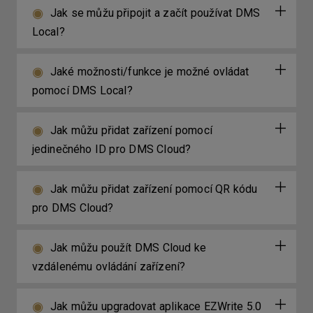
Jak se můžu připojit a začít používat DMS
Local?
Jaké možnosti/funkce je možné ovládat
pomocí DMS Local?
Jak můžu přidat zařízení pomocí
jedinečného ID pro DMS Cloud?
Jak můžu přidat zařízení pomocí QR kódu
pro DMS Cloud?
Jak můžu použít DMS Cloud ke
vzdálenému ovládání zařízení?
Jak můžu upgradovat aplikace EZWrite 5.0