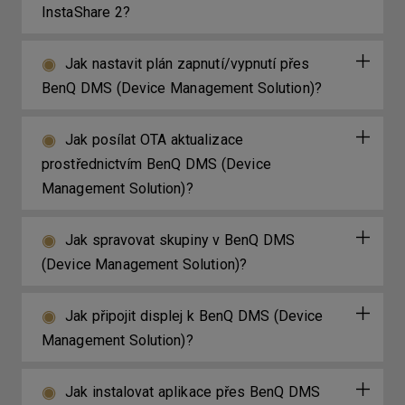
InstaShare 2?
Jak nastavit plán zapnutí/vypnutí přes
BenQ DMS (Device Management Solution)?
Jak posílat OTA aktualizace
prostřednictvím BenQ DMS (Device
Management Solution)?
Jak spravovat skupiny v BenQ DMS
(Device Management Solution)?
Jak připojit displej k BenQ DMS (Device
Management Solution)?
Jak instalovat aplikace přes BenQ DMS