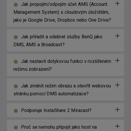
Jak propojím/odpojím účet AMS (Account
Management System) s cloudovým úložištěm,
jako je Google Drive, Dropbox nebo One Drive?
Jak přiřadit a odebrat služby BenQ jako
DMS, AMS a Broadcast?
Jak nastavit dotykovou funkci v rozšířeném
režimu zobrazení?
Jak změnit režim obrazu a otevřít webovou
stránku pomocí DMS automatizace?
Podporuje InstaShare 2 Miracast?
Proč se nemohu připojit jako host na