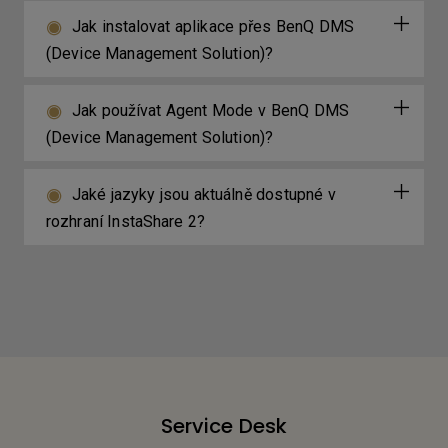
Jak instalovat aplikace přes BenQ DMS
(Device Management Solution)?
Jak používat Agent Mode v BenQ DMS
(Device Management Solution)?
Jaké jazyky jsou aktuálně dostupné v
rozhraní InstaShare 2?
Service Desk