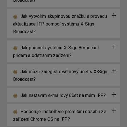
Broadcast?
Jak vytvořím skupinovou značku a provedu
aktualizace IFP pomocí systému X-Sign
Broadcast?
Jak pomocí systému X-Sign Broadcast
přidám a odstraním zařízení?
Jak můžu zaregistrovat nový účet s X-Sign
Broadcast?
Jak nastavím e-mailový účet na mém IFP?
Podporuje InstaShare promítání obsahu ze
zařízení Chrome OS na IFP?