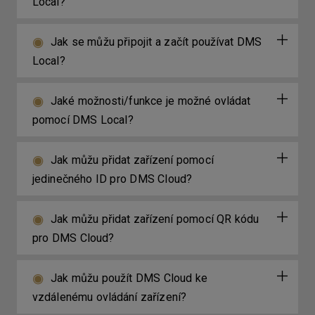
Local?
Jak se můžu připojit a začít používat DMS
Local?
Jaké možnosti/funkce je možné ovládat
pomocí DMS Local?
Jak můžu přidat zařízení pomocí
jedinečného ID pro DMS Cloud?
Jak můžu přidat zařízení pomocí QR kódu
pro DMS Cloud?
Jak můžu použít DMS Cloud ke
vzdálenému ovládání zařízení?