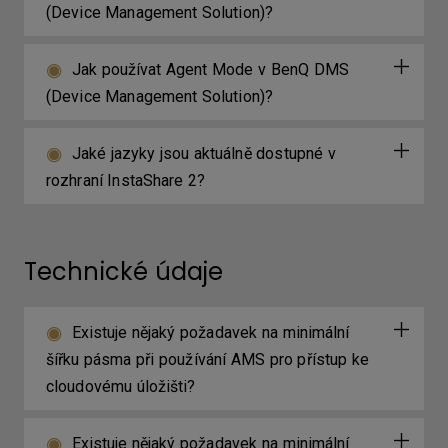
(Device Management Solution)?
Jak používat Agent Mode v BenQ DMS
(Device Management Solution)?
Jaké jazyky jsou aktuálně dostupné v
rozhraní InstaShare 2?
Technické údaje
Existuje nějaký požadavek na minimální
šířku pásma při používání AMS pro přístup ke
cloudovému úložišti?
Existuje nějaký požadavek na minimální