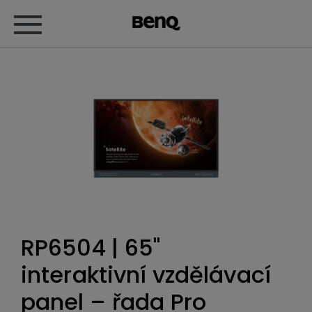
RP6504 | 65"
interaktivní vzdělávací
panel – řada Pro