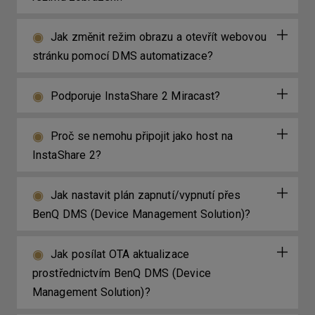
Jak změnit režim obrazu a otevřít webovou
stránku pomocí DMS automatizace?
Podporuje InstaShare 2 Miracast?
Proč se nemohu připojit jako host na
InstaShare 2?
Jak nastavit plán zapnutí/vypnutí přes
BenQ DMS (Device Management Solution)?
Jak posílat OTA aktualizace
prostřednictvím BenQ DMS (Device
Management Solution)?