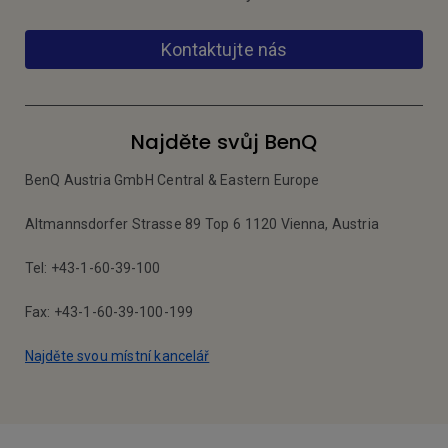
Kontaktujte nás
Najděte svůj BenQ
BenQ Austria GmbH Central & Eastern Europe
Altmannsdorfer Strasse 89 Top 6 1120 Vienna, Austria
Tel: +43-1-60-39-100
Fax: +43-1-60-39-100-199
Najděte svou místní kancelář