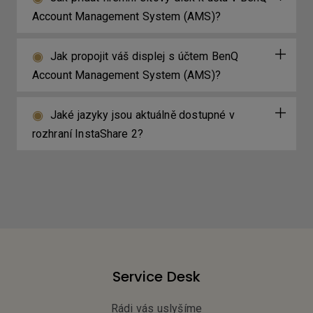
Account Management System (AMS)?
Jak propojit váš displej s účtem BenQ
Account Management System (AMS)?
Jaké jazyky jsou aktuálně dostupné v
rozhraní InstaShare 2?
Service Desk
Rádi vás uslyšíme