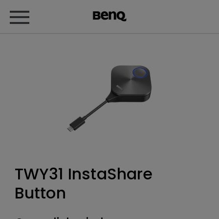
TWY31 InstaShare
Button