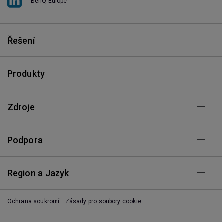
BenQ Europe
Řešení
Produkty
Zdroje
Podpora
Region a Jazyk
Ochrana soukromí
Zásady pro soubory cookie