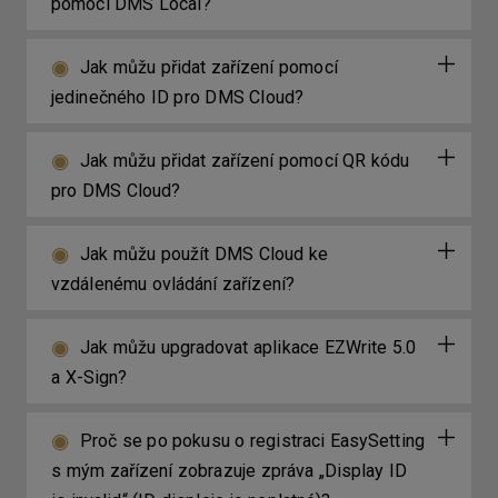
pomocí DMS Local?
Jak můžu přidat zařízení pomocí
jedinečného ID pro DMS Cloud?
Jak můžu přidat zařízení pomocí QR kódu
pro DMS Cloud?
Jak můžu použít DMS Cloud ke
vzdálenému ovládání zařízení?
Jak můžu upgradovat aplikace EZWrite 5.0
a X-Sign?
Proč se po pokusu o registraci EasySetting
s mým zařízení zobrazuje zpráva „Display ID