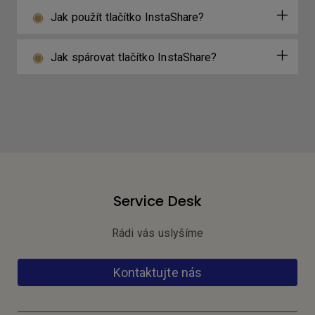
Jak použít tlačítko InstaShare?
Jak spárovat tlačítko InstaShare?
Service Desk
Rádi vás uslyšíme
Kontaktujte nás