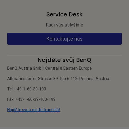
Service Desk
Rádi vás uslyšíme
Kontaktujte nás
Najděte svůj BenQ
BenQ Austria GmbH Central & Eastern Europe
Altmannsdorfer Strasse 89 Top 6 1120 Vienna, Austria
Tel: +43-1-60-39-100
Fax: +43-1-60-39-100-199
Najděte svou místní kancelář