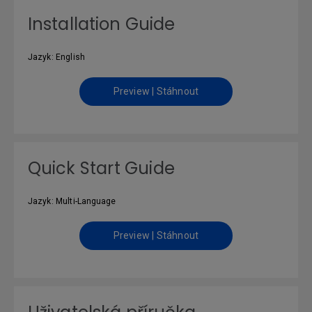
Installation Guide
Jazyk: English
Preview | Stáhnout
Quick Start Guide
Jazyk: Multi-Language
Preview | Stáhnout