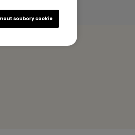
jmout soubory cookie