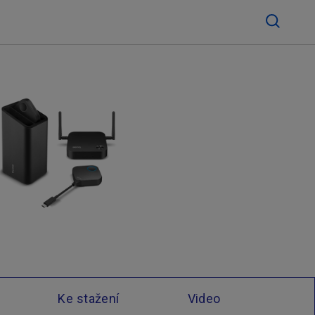
Ke stažení
Video