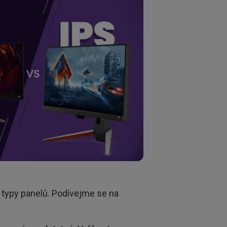
typy panelů. Podívejme se na