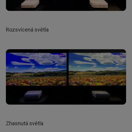
Rozsvícená světla
Zhasnutá světla