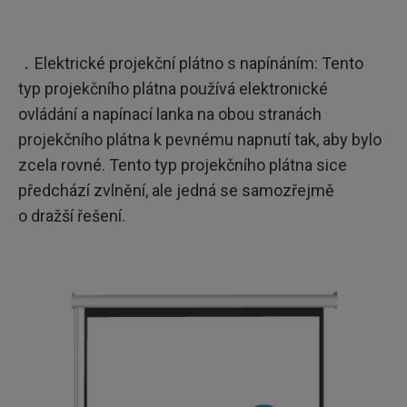
．Elektrické projekční plátno s napínáním: Tento
typ projekčního plátna používá elektronické
ovládání a napínací lanka na obou stranách
projekčního plátna k pevnému napnutí tak, aby bylo
zcela rovné. Tento typ projekčního plátna sice
předchází zvlnění, ale jedná se samozřejmě
o dražší řešení.