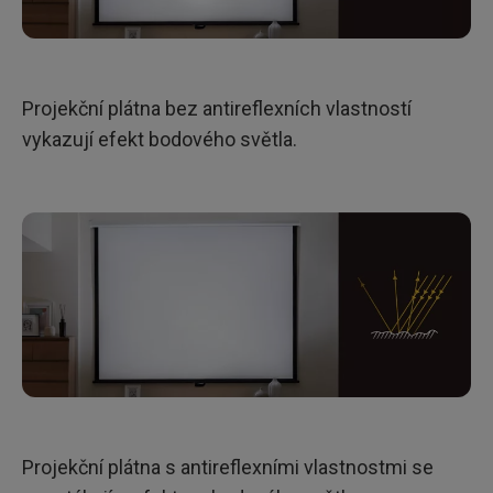
Projekční plátna bez antireflexních vlastností
vykazují efekt bodového světla.
Projekční plátna s antireflexními vlastnostmi se