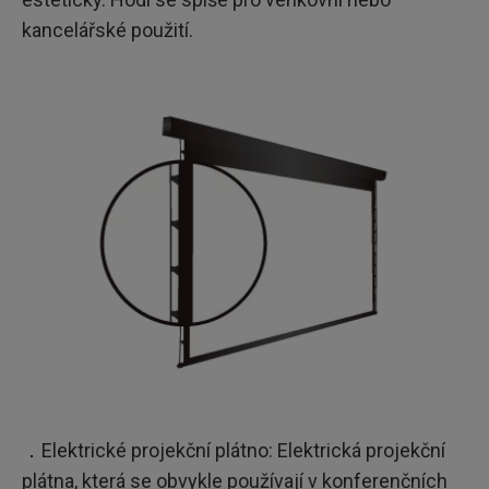
kancelářské použití.
．Elektrické projekční plátno: Elektrická projekční
plátna, která se obvykle používají v konferenčních