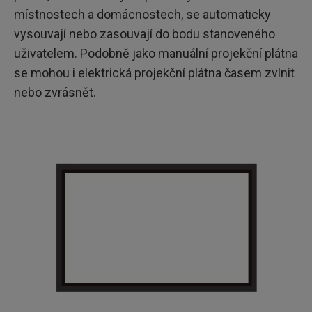
místnostech a domácnostech, se automaticky
vysouvají nebo zasouvají do bodu stanoveného
uživatelem. Podobně jako manuální projekční plátna
se mohou i elektrická projekční plátna časem zvlnit
nebo zvrásnět.