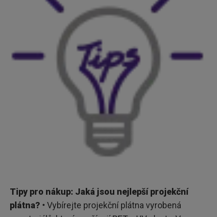
Tipy pro nákup: Jaká jsou nejlepší projekční
plátna?
• Vybírejte projekční plátna vyrobená