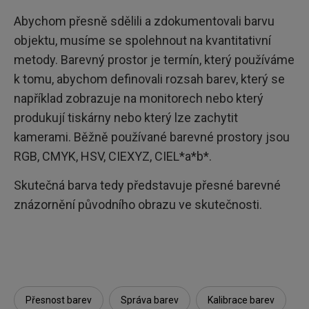
Abychom přesně sdělili a zdokumentovali barvu
objektu, musíme se spolehnout na kvantitativní
metody. Barevný prostor je termín, který používáme
k tomu, abychom definovali rozsah barev, který se
například zobrazuje na monitorech nebo který
produkují tiskárny nebo který lze zachytit
kamerami. Běžně používané barevné prostory jsou
RGB, CMYK, HSV, CIEXYZ, CIEL*a*b*.
Skutečná barva tedy představuje přesné barevné
znázornění původního obrazu ve skutečnosti.
Přesnost barev
Správa barev
Kalibrace barev