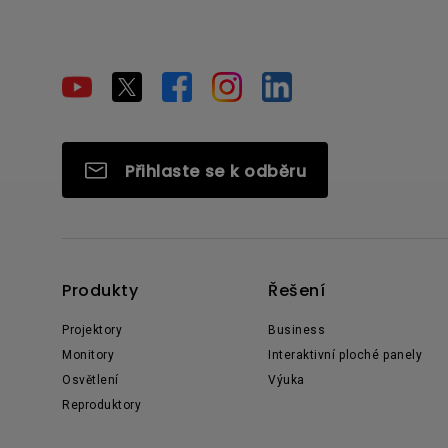
Přihlaste se k odběru
Produkty
Řešení
Projektory
Business
Monitory
Interaktivní ploché panely
Osvětlení
Výuka
Reproduktory