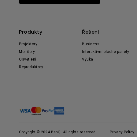
Produkty
Řešení
Projektory
Business
Monitory
Interaktivní ploché panely
Osvětlení
Výuka
Reproduktory
Copyright © 2024 BenQ. All rights reserved.
Privacy Policy