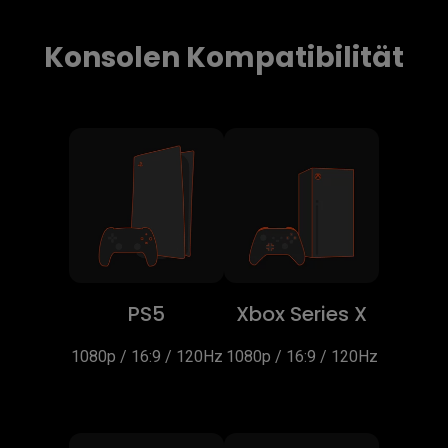
Konsolen Kompatibilität
PS5
Xbox Series X
1080p / 16:9 / 120Hz
1080p / 16:9 / 120Hz