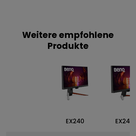
Weitere empfohlene
Produkte
EX240
EX240