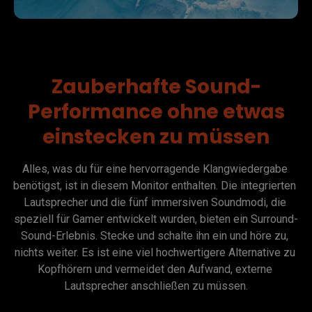
Zauberhafte Sound-
Performance ohne etwas
einstecken zu müssen
Alles, was du für eine hervorragende Klangwiedergabe 
benötigst, ist in diesem Monitor enthalten. Die integrierten 
Lautsprecher und die fünf immersiven Soundmodi, die 
speziell für Gamer entwickelt wurden, bieten ein Surround-
Sound-Erlebnis. Stecke und schalte ihn ein und höre zu, 
nichts weiter. Es ist eine viel hochwertigere Alternative zu 
Kopfhörern und vermeidet den Aufwand, externe 