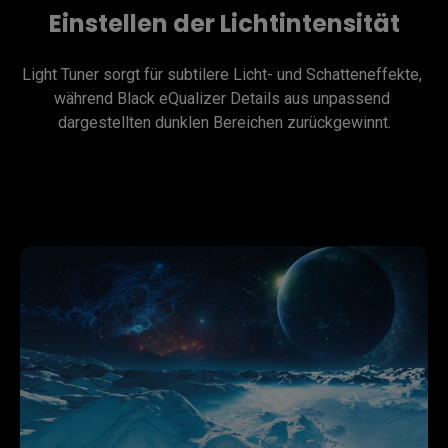
Einstellen der Lichtintensität
Light Tuner sorgt für subtilere Licht- und Schatteneffekte, 
während Black eQualizer Details aus unpassend 
dargestellten dunklen Bereichen zurückgewinnt.
