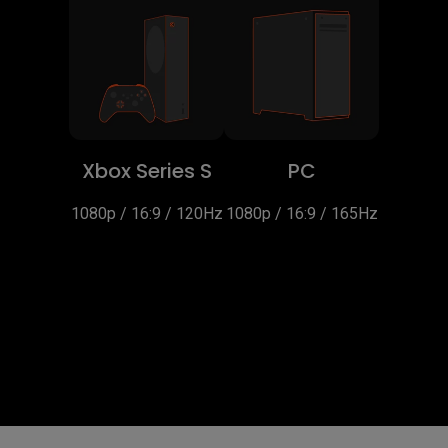
Xbox Series S
PC
1080p / 16:9 / 120Hz
1080p / 16:9 / 165Hz