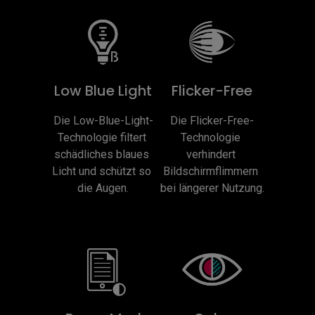
Low Blue Light
Flicker-Free
Die Low-Blue-Light-
Die Flicker-Free-
Technologie filtert 
Technologie 
schädliches blaues 
verhindert 
Licht und schützt so 
Bildschirmflimmern 
die Augen.
bei längerer Nutzung.