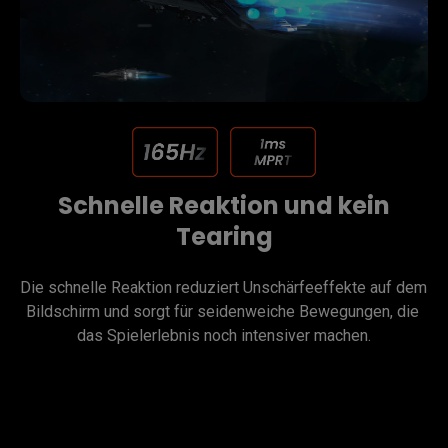
Schnelle Reaktion und kein
Tearing
Die schnelle Reaktion reduziert Unschärfeeffekte auf dem 
Bildschirm und sorgt für seidenweiche Bewegungen, die 