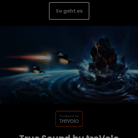
So geht es