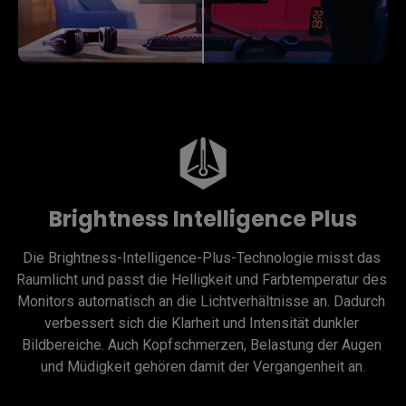
Brightness Intelligence Plus
Die Brightness-Intelligence-Plus-Technologie misst das 
Raumlicht und passt die Helligkeit und Farbtemperatur des 
Monitors automatisch an die Lichtverhältnisse an. Dadurch 
verbessert sich die Klarheit und Intensität dunkler 
Bildbereiche. Auch Kopfschmerzen, Belastung der Augen 