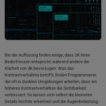
Bei der Auflösung finden einige, dass 2K ihren
Bedürfnissen entspricht, während andere die
Klarheit von 4K bevorzugen. Was das
Kontrastverhältnis betrifft, finden Programmierer,
die oft in dunklen Umgebungen arbeiten, dass ein
höheres Kontrastverhältnis die Sichtbarkeit
verbessert. So lassen sich selbst die kleinsten
Details leichter erkennen und die Augenbelastung