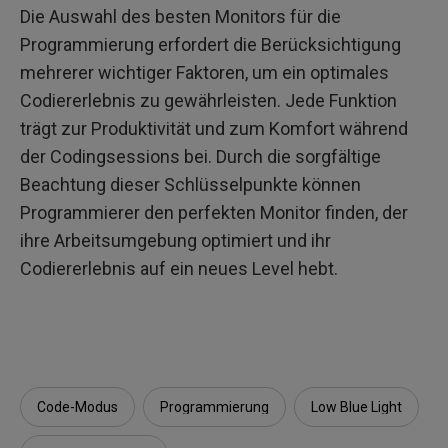
Die Auswahl des besten Monitors für die
Programmierung erfordert die Berücksichtigung
mehrerer wichtiger Faktoren, um ein optimales
Codiererlebnis zu gewährleisten. Jede Funktion
trägt zur Produktivität und zum Komfort während
der Codingsessions bei. Durch die sorgfältige
Beachtung dieser Schlüsselpunkte können
Programmierer den perfekten Monitor finden, der
ihre Arbeitsumgebung optimiert und ihr
Codiererlebnis auf ein neues Level hebt.
Code-Modus
Programmierung
Low Blue Light