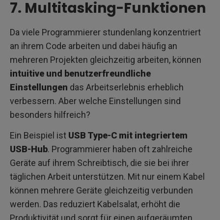
7. Multitasking-Funktionen
Da viele Programmierer stundenlang konzentriert
an ihrem Code arbeiten und dabei häufig an
mehreren Projekten gleichzeitig arbeiten, können
intuitive und benutzerfreundliche
Einstellungen
das Arbeitserlebnis erheblich
verbessern. Aber welche Einstellungen sind
besonders hilfreich?
Ein Beispiel ist
USB Type-C mit integriertem
USB-Hub
. Programmierer haben oft zahlreiche
Geräte auf ihrem Schreibtisch, die sie bei ihrer
täglichen Arbeit unterstützen. Mit nur einem Kabel
können mehrere Geräte gleichzeitig verbunden
werden. Das reduziert Kabelsalat, erhöht die
Produktivität und sorgt für einen aufgeräumten