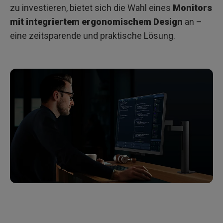
zu investieren, bietet sich die Wahl eines
Monitors
mit integriertem ergonomischem Design
an –
eine zeitsparende und praktische Lösung.