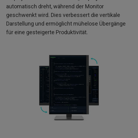
automatisch dreht, während der Monitor
geschwenkt wird. Dies verbessert die vertikale
Darstellung und ermöglicht mühelose Übergänge
für eine gesteigerte Produktivität.