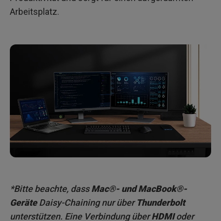
Arbeitsplatz.
*Bitte beachte, dass
Mac®- und MacBook®-
Geräte
Daisy-Chaining nur über
Thunderbolt
unterstützen. Eine Verbindung über
HDMI
oder