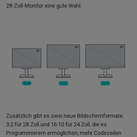
28-Zoll-Monitor eine gute Wahl.
Zusätzlich gibt es zwei neue Bildschirmformate:
3:2 für 28 Zoll und 16:10 für 24 Zoll, die es
Programmierern ermöglichen, mehr Codezeilen