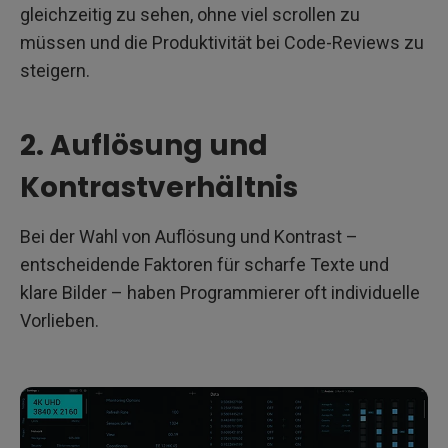
gleichzeitig zu sehen, ohne viel scrollen zu
müssen und die Produktivität bei Code-Reviews zu
steigern.
2. Auflösung und
Kontrastverhältnis
Bei der Wahl von Auflösung und Kontrast –
entscheidende Faktoren für scharfe Texte und
klare Bilder – haben Programmierer oft individuelle
Vorlieben.