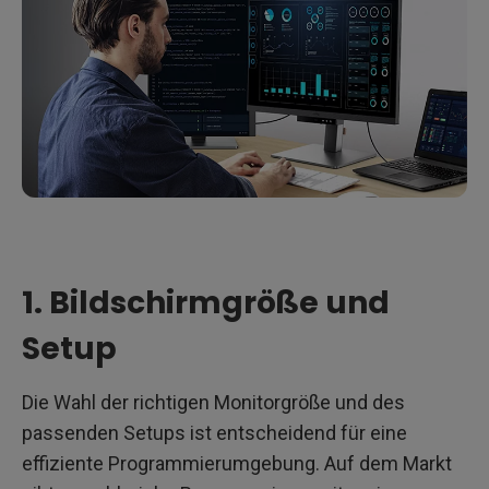
1. Bildschirmgröße und
Setup
Die Wahl der richtigen Monitorgröße und des
passenden Setups ist entscheidend für eine
effiziente Programmierumgebung. Auf dem Markt