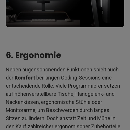
6. Ergonomie
Neben augenschonenden Funktionen spielt auch
der
Komfort
bei langen Coding-Sessions eine
entscheidende Rolle. Viele Programmierer setzen
auf höhenverstellbare Tische, Handgelenk- und
Nackenkissen, ergonomische Stühle oder
Monitorarme, um Beschwerden durch langes
Sitzen zu lindern. Doch anstatt Zeit und Mühe in
den Kauf zahlreicher ergonomischer Zubehörteile