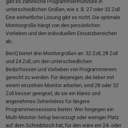
gibt es zahlreiche Programmiermonitore in
unterschiedlichen Größen, wie z. B. 27 oder 32 Zoll.
Eine einheitliche Lösung gibt es nicht. Die optimale
Monitorgröße hängt von den persönlichen
Vorlieben und den individuellen Einsatzbereichen
ab
.
BenQ bietet drei Monitorgrößen an: 32 Zoll, 28 Zoll
und 24 Zoll, um den unterschiedlichen
Bedürfnissen und Vorlieben von Programmierern
gerecht zu werden. Für diejenigen, die lieber mit
einem einzelnen Monitor arbeiten, sind 28 oder 32
Zoll besser geeignet, da sie ein klares und
angenehmes Seherlebnis für längere
Programmiersessions bieten. Wer hingegen ein
Multi-Monitor-Setup bevorzugt oder weniger Platz
auf dem Schreibtisch hat, für den wäre ein 24- oder