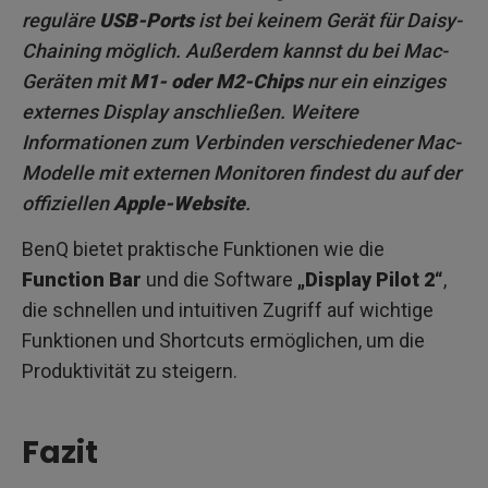
reguläre
USB-Ports
ist bei keinem Gerät für Daisy-
Chaining möglich. Außerdem kannst du bei Mac-
Geräten mit
M1- oder M2-Chips
nur ein einziges
externes Display anschließen. Weitere
Informationen zum Verbinden verschiedener Mac-
Modelle mit externen Monitoren findest du auf der
offiziellen
Apple-Website
.
BenQ bietet praktische Funktionen wie die
Function Bar
und die Software
„Display Pilot 2“
,
die schnellen und intuitiven Zugriff auf wichtige
Funktionen und Shortcuts ermöglichen, um die
Produktivität zu steigern.
Fazit