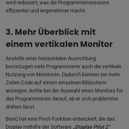
wird reduziert, was die Programmiersessions
effizienter und angenehmer macht.
3. Mehr Überblick mit
einem vertikalen Monitor
Anstelle einer horizontalen Ausrichtung
bevorzugen viele Programmierer auch die vertikale
Nutzung von Monitoren. Dadurch können sie mehr
Zeilen Code auf einem einzelnen Bildschirm
anzeigen. Achte bei der Auswahl eines Monitors für
das Programmieren darauf, ob er sich problemlos
drehen lässt.
BenQ hat eine Pivot-Funktion entwickelt, die das
Display mithilfe der Software
„Display Pilot 2“