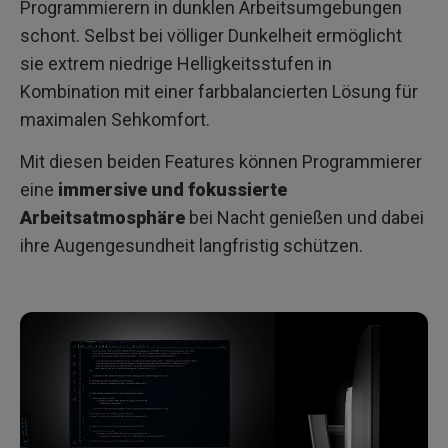
Programmierern in dunklen Arbeitsumgebungen
schont. Selbst bei völliger Dunkelheit ermöglicht
sie extrem niedrige Helligkeitsstufen in
Kombination mit einer farbbalancierten Lösung für
maximalen Sehkomfort.
Mit diesen beiden Features können Programmierer
eine
immersive und fokussierte
Arbeitsatmosphäre
bei Nacht genießen und dabei
ihre Augengesundheit langfristig schützen.