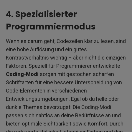
4. Spezialisierter
Programmiermodus
Wenn es darum geht, Codezeilen klar zu lesen, sind
eine hohe Auflösung und ein gutes
Kontrastverhältnis wichtig – aber nicht die einzigen
Faktoren. Speziell für Programmierer entwickelte
Coding-Modi
sorgen mit gestochen scharfen
Schriftarten für eine bessere Unterscheidung von
Code-Elementen in verschiedenen
Entwicklungsumgebungen. Egal ob du helle oder
dunkle Themes bevorzugst: Die Coding-Modi
passen sich nahtlos an deine Bedürfnisse an und
bieten optimale Sichtbarkeit sowie Komfort. Durch
die reduzierte Helligkeit intensiver Farben und den