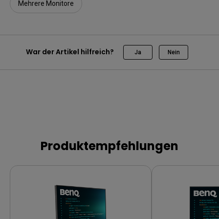
Mehrere Monitore
War der Artikel hilfreich?
Ja
Nein
Produktempfehlungen