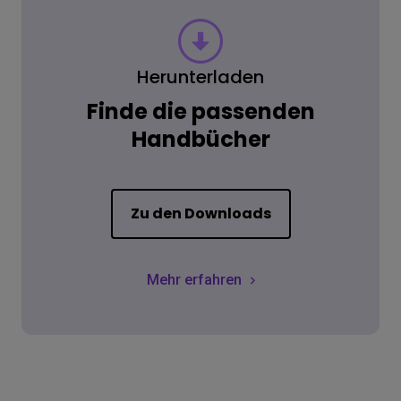
Herunterladen
Finde die passenden
Handbücher
Zu den Downloads
Mehr erfahren