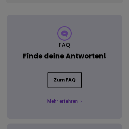
FAQ
Finde deine Antworten!
Zum FAQ
Mehr erfahren