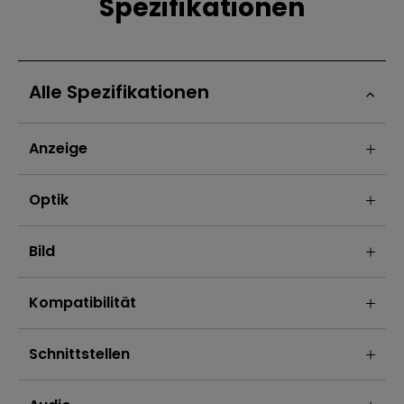
Spezifikationen
Alle Spezifikationen
Anzeige
Optik
Bild
Kompatibilität
Schnittstellen