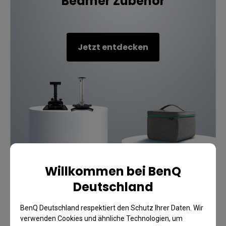
Beamer Zubehör
Jetzt entdecken
Willkommen bei BenQ
Deutschland
BenQ Deutschland respektiert den Schutz Ihrer Daten. Wir
verwenden Cookies und ähnliche Technologien, um