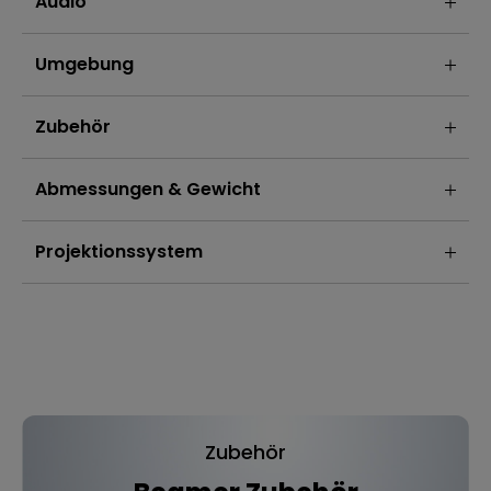
Audio
Umgebung
Zubehör
Abmessungen & Gewicht
Projektionssystem
Zubehör