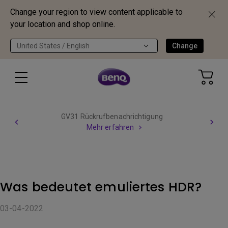
Change your region to view content applicable to
your location and shop online.
United States / English
Change
GV31 Rückrufbenachrichtigung
Mehr erfahren
Was bedeutet emuliertes HDR?
03-04-2022