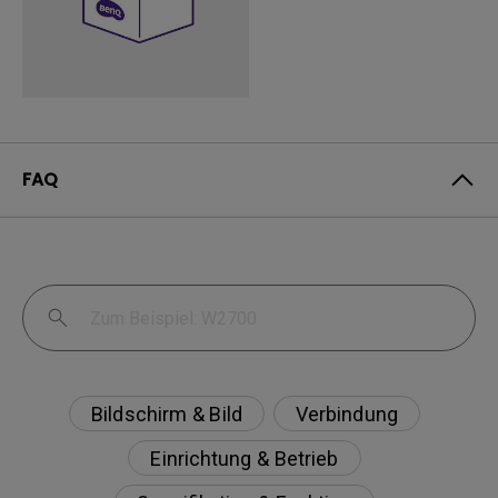
FAQ
Bildschirm & Bild
Verbindung
Einrichtung & Betrieb