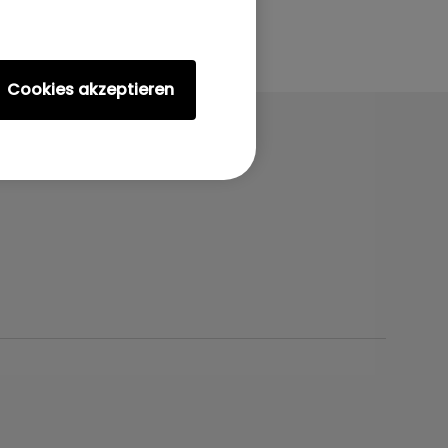
Cookies akzeptieren