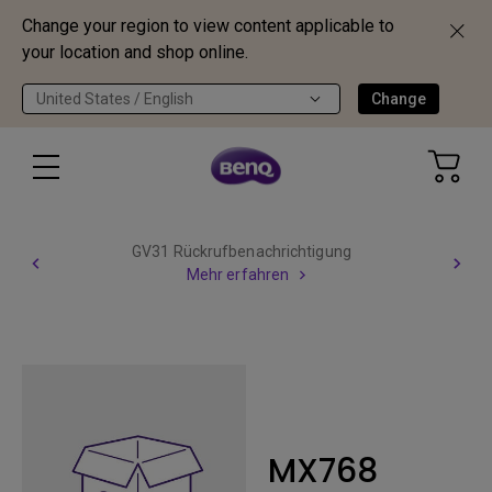
Change your region to view content applicable to
your location and shop online.
United States / English
Change
GV31 Rückrufbenachrichtigung
Mehr erfahren
MX768