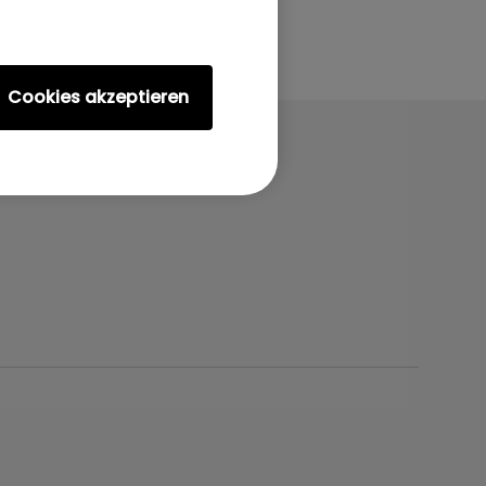
Cookies akzeptieren