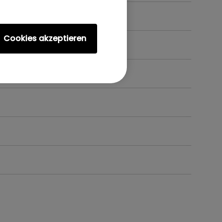
Cookies akzeptieren
?