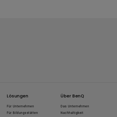
Lösungen
Über BenQ
Für Unternehmen
Das Unternehmen
Für Bildungsstätten
Nachhaltigkeit