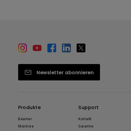
Newsletter abonnieren
Produkte
Support
Beamer
Kontakt
Monitore
Garantie