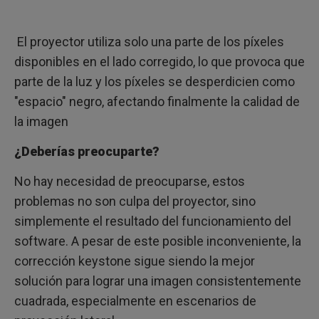
El proyector utiliza solo una parte de los píxeles
disponibles en el lado corregido, lo que provoca que
parte de la luz y los píxeles se desperdicien como
"espacio" negro, afectando finalmente la calidad de
la imagen
¿Deberías preocuparte?
No hay necesidad de preocuparse, estos
problemas no son culpa del proyector, sino
simplemente el resultado del funcionamiento del
software. A pesar de este posible inconveniente, la
corrección keystone sigue siendo la mejor
solución para lograr una imagen consistentemente
cuadrada, especialmente en escenarios de