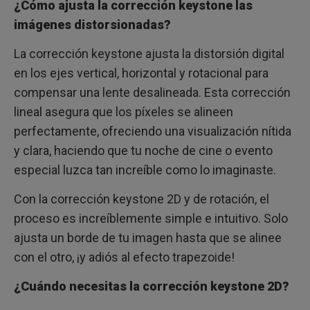
¿Cómo ajusta la corrección keystone las
imágenes distorsionadas?
La corrección keystone ajusta la distorsión digital
en los ejes vertical, horizontal y rotacional para
compensar una lente desalineada. Esta corrección
lineal asegura que los píxeles se alineen
perfectamente, ofreciendo una visualización nítida
y clara, haciendo que tu noche de cine o evento
especial luzca tan increíble como lo imaginaste.
Con la corrección keystone 2D y de rotación, el
proceso es increíblemente simple e intuitivo. Solo
ajusta un borde de tu imagen hasta que se alinee
con el otro, ¡y adiós al efecto trapezoide!
¿Cuándo necesitas la corrección keystone 2D?