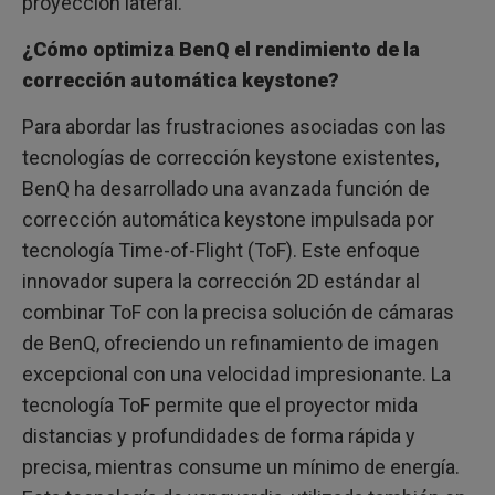
proyección lateral.
¿Cómo optimiza BenQ el rendimiento de la
corrección automática keystone?
Para abordar las frustraciones asociadas con las
tecnologías de corrección keystone existentes,
BenQ ha desarrollado una avanzada función de
corrección automática keystone impulsada por
tecnología Time-of-Flight (ToF). Este enfoque
innovador supera la corrección 2D estándar al
combinar ToF con la precisa solución de cámaras
de BenQ, ofreciendo un refinamiento de imagen
excepcional con una velocidad impresionante. La
tecnología ToF permite que el proyector mida
distancias y profundidades de forma rápida y
precisa, mientras consume un mínimo de energía.