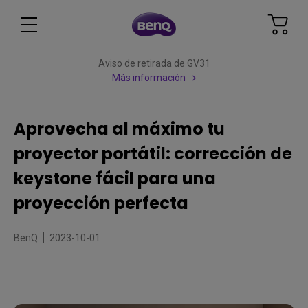
Aviso de retirada de GV31
Más información
Aprovecha al máximo tu
proyector portátil: corrección de
keystone fácil para una
proyección perfecta
BenQ
2023-10-01