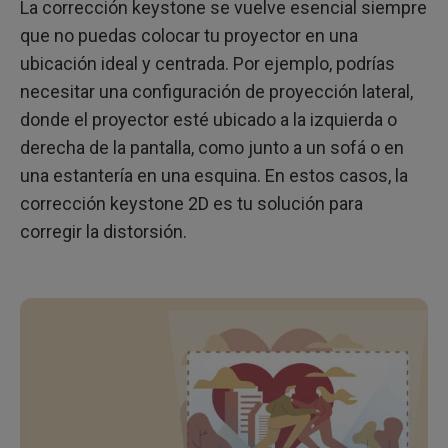
La corrección keystone se vuelve esencial siempre
que no puedas colocar tu proyector en una
ubicación ideal y centrada. Por ejemplo, podrías
necesitar una configuración de proyección lateral,
donde el proyector esté ubicado a la izquierda o
derecha de la pantalla, como junto a un sofá o en
una estantería en una esquina. En estos casos, la
corrección keystone 2D es tu solución para
corregir la distorsión.