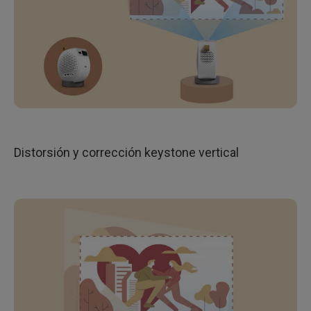
Distorsión y corrección keystone vertical