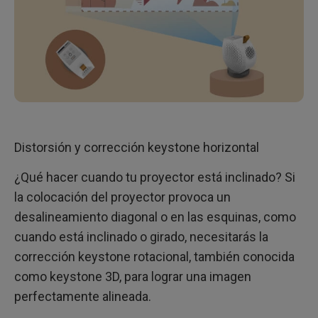
Distorsión y corrección keystone horizontal
¿Qué hacer cuando tu proyector está inclinado? Si
la colocación del proyector provoca un
desalineamiento diagonal o en las esquinas, como
cuando está inclinado o girado, necesitarás la
corrección keystone rotacional, también conocida
como keystone 3D, para lograr una imagen
perfectamente alineada.