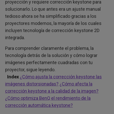
proyección y requiere corrección keystone para
solucionarlo. Lo que antes era un ajuste manual
tedioso ahora se ha simplificado gracias a los
proyectores modernos, la mayoría de los cuales
incluyen tecnología de corrección keystone 2D
integrada.
Para comprender claramente el problema, la
tecnología detrás de la solución y cómo lograr
imágenes perfectamente cuadradas con tu
proyector, sigue leyendo.
Index
¿Cómo ajusta la corrección keystone las
imágenes distorsionadas?
¿Cómo afecta la
corrección keystone a la calidad de la imagen?
¿Cómo optimiza BenQ el rendimiento de la
corrección automática keystone?