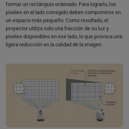
formar un rectángulo ordenado. Para lograrlo, los
píxeles en el lado corregido deben comprimirse en
un espacio más pequeño. Como resultado, el
proyector utiliza solo una fracción de su luz y
píxeles disponibles en ese lado, lo que provoca una
ligera reducción en la calidad de la imagen.