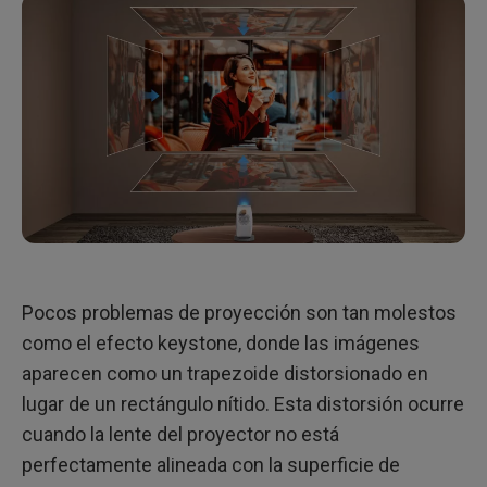
Pocos problemas de proyección son tan molestos
como el efecto keystone, donde las imágenes
aparecen como un trapezoide distorsionado en
lugar de un rectángulo nítido. Esta distorsión ocurre
cuando la lente del proyector no está
perfectamente alineada con la superficie de