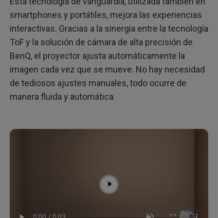
Esta tecnología de vanguardia, utilizada también en
smartphones y portátiles, mejora las experiencias
interactivas. Gracias a la sinergia entre la tecnología
ToF y la solución de cámara de alta precisión de
BenQ, el proyector ajusta automáticamente la
imagen cada vez que se mueve. No hay necesidad
de tediosos ajustes manuales, todo ocurre de
manera fluida y automática.