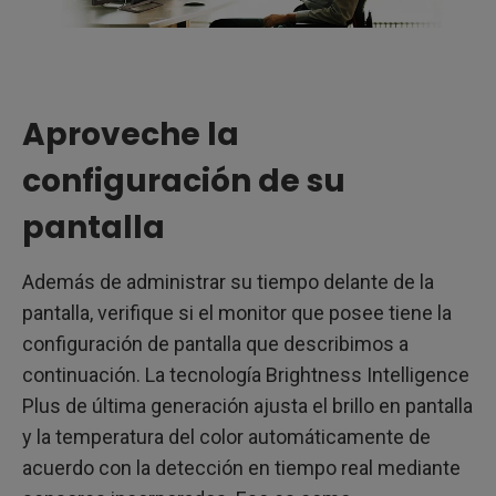
Aproveche la
configuración de su
pantalla
Además de administrar su tiempo delante de la
pantalla, verifique si el monitor que posee tiene la
configuración de pantalla que describimos a
continuación. La tecnología Brightness Intelligence
Plus de última generación ajusta el brillo en pantalla
y la temperatura del color automáticamente de
acuerdo con la detección en tiempo real mediante