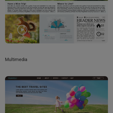
Multimedia