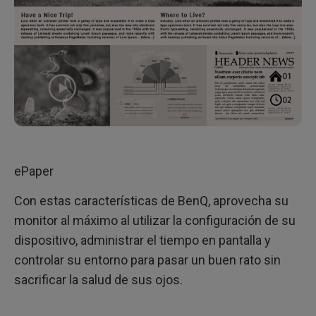
ePaper
Con estas características de BenQ, aprovecha su
monitor al máximo al utilizar la configuración de su
dispositivo, administrar el tiempo en pantalla y
controlar su entorno para pasar un buen rato sin
sacrificar la salud de sus ojos.