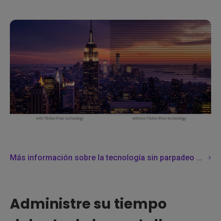
Más información sobre la tecnología sin parpadeo de BenQ
Administre su tiempo