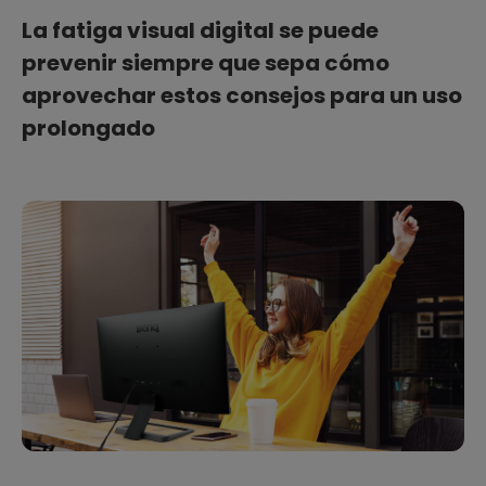
La fatiga visual digital se puede
prevenir siempre que sepa cómo
aprovechar estos consejos para un uso
prolongado