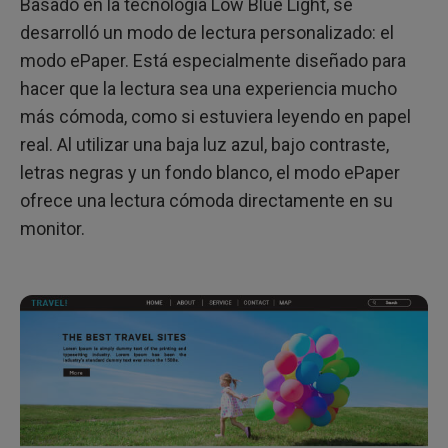
Basado en la tecnología Low Blue Light, se
desarrolló un modo de lectura personalizado: el
modo ePaper. Está especialmente diseñado para
hacer que la lectura sea una experiencia mucho
más cómoda, como si estuviera leyendo en papel
real. Al utilizar una baja luz azul, bajo contraste,
letras negras y un fondo blanco, el modo ePaper
ofrece una lectura cómoda directamente en su
monitor.