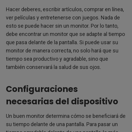
Hacer deberes, escribir artículos, comprar en línea,
ver películas y entretenerse con juegos. Nada de
esto se puede hacer sin un monitor. Por lo tanto,
debe encontrar un monitor que se adapte al tiempo
que pasa delante de la pantalla. Si puede usar su
monitor de manera correcta, no solo hará que su
tiempo sea productivo y agradable, sino que
también conservará la salud de sus ojos.
Configuraciones
necesarias del dispositivo
Un buen monitor determina cómo se beneficiará de
su tiempo delante de una pantalla. Para pasar un