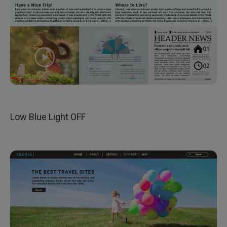
Low Blue Light OFF