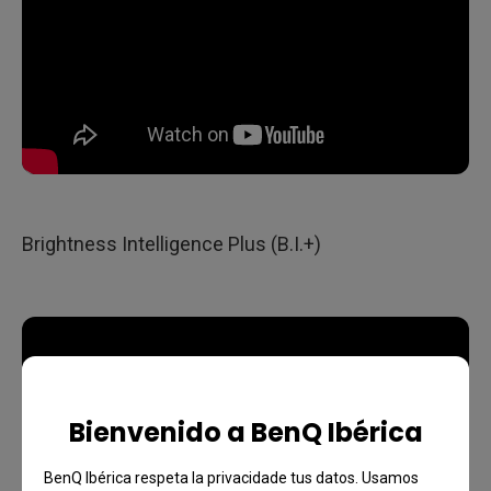
Brightness Intelligence Plus (B.I.+)
Bienvenido a BenQ Ibérica
BenQ Ibérica respeta la privacidade tus datos. Usamos