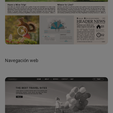
Navegación web