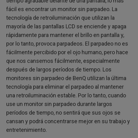
tiempo agradable delante de una pantalla, lo más
fácil es encontrar un monitor sin parpadeo. La
tecnología de retroiluminación que utilizan la
mayoría de las pantallas LCD se enciende y apaga
rápidamente para mantener el brillo en pantalla y,
por lo tanto, provoca parpadeos. El parpadeo no es
fácilmente percibido por el ojo humano, pero hace
que nos cansemos fácilmente, especialmente
después de largos períodos de tiempo. Los
monitores sin parpadeo de BenQ utilizan la última
tecnología para eliminar el parpadeo al mantener
una retroiluminación estable. Por lo tanto, cuando
use un monitor sin parpadeo durante largos
períodos de tiempo, no sentirá que sus ojos se
cansan y podrá concentrarse mejor en su trabajo y
entretenimiento.