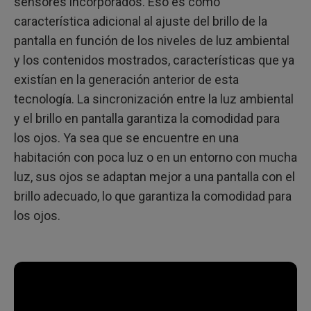
sensores incorporados. Eso es como
característica adicional al ajuste del brillo de la
pantalla en función de los niveles de luz ambiental
y los contenidos mostrados, características que ya
existían en la generación anterior de esta
tecnología. La sincronización entre la luz ambiental
y el brillo en pantalla garantiza la comodidad para
los ojos. Ya sea que se encuentre en una
habitación con poca luz o en un entorno con mucha
luz, sus ojos se adaptan mejor a una pantalla con el
brillo adecuado, lo que garantiza la comodidad para
los ojos.