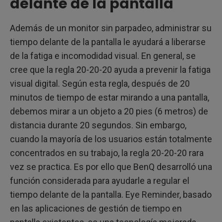
delante de la pantalla
Además de un monitor sin parpadeo, administrar su
tiempo delante de la pantalla le ayudará a liberarse
de la fatiga e incomodidad visual. En general, se
cree que la regla 20-20-20 ayuda a prevenir la fatiga
visual digital. Según esta regla, después de 20
minutos de tiempo de estar mirando a una pantalla,
debemos mirar a un objeto a 20 pies (6 metros) de
distancia durante 20 segundos. Sin embargo,
cuando la mayoría de los usuarios están totalmente
concentrados en su trabajo, la regla 20-20-20 rara
vez se practica. Es por ello que BenQ desarrolló una
función considerada para ayudarle a regular el
tiempo delante de la pantalla. Eye Reminder, basado
en las aplicaciones de gestión de tiempo en