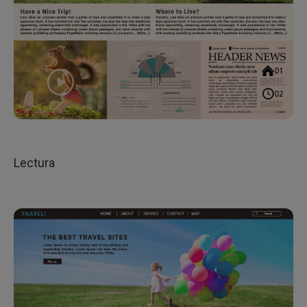
Lectura