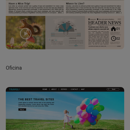
Oficina