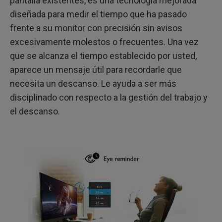
pantalla existentes, es una tecnología mejorada
diseñada para medir el tiempo que ha pasado
frente a su monitor con precisión sin avisos
excesivamente molestos o frecuentes. Una vez
que se alcanza el tiempo establecido por usted,
aparece un mensaje útil para recordarle que
necesita un descanso. Le ayuda a ser más
disciplinado con respecto a la gestión del trabajo y
el descanso.