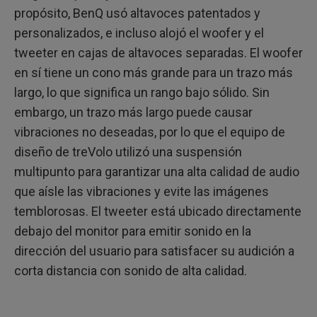
propósito, BenQ usó altavoces patentados y
personalizados, e incluso alojó el woofer y el
tweeter en cajas de altavoces separadas. El woofer
en sí tiene un cono más grande para un trazo más
largo, lo que significa un rango bajo sólido. Sin
embargo, un trazo más largo puede causar
vibraciones no deseadas, por lo que el equipo de
diseño de treVolo utilizó una suspensión
multipunto para garantizar una alta calidad de audio
que aísle las vibraciones y evite las imágenes
temblorosas. El tweeter está ubicado directamente
debajo del monitor para emitir sonido en la
dirección del usuario para satisfacer su audición a
corta distancia con sonido de alta calidad.