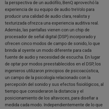
la perspectiva de un audiófilo, BenQ aprovechó la
experiencia de su equipo de audio treVolo para
producir una calidad de audio clara, realista y
texturizada ofrezca una experiencia auditiva real.
Además, las pantallas vienen con un chip de
procesador de señal digital (DSP) incorporado y
ofrecen cinco modos de campo de sonido, lo que
brinda al oyente un modo diferente para cada
fuente de audio y necesidad de escucha. En lugar
de optar por modos preestablecidos en el DSP, los
ingenieros utilizaron principios de psicoacústica,
un campo de la psicología relacionado con la
percepción del sonido y sus efectos fisiológicos, al
tiempo que consideraron la distancia y el
posicionamiento de los altavoces, para diseñar a
medida cada modo. Independientemente de lo que