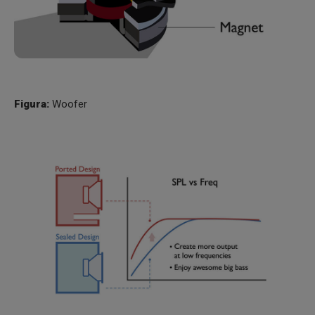
Figura:
Woofer