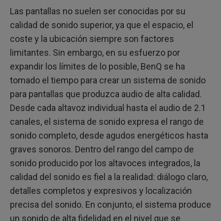
Las pantallas no suelen ser conocidas por su
calidad de sonido superior, ya que el espacio, el
coste y la ubicación siempre son factores
limitantes. Sin embargo, en su esfuerzo por
expandir los límites de lo posible, BenQ se ha
tomado el tiempo para crear un sistema de sonido
para pantallas que produzca audio de alta calidad.
Desde cada altavoz individual hasta el audio de 2.1
canales, el sistema de sonido expresa el rango de
sonido completo, desde agudos energéticos hasta
graves sonoros. Dentro del rango del campo de
sonido producido por los altavoces integrados, la
calidad del sonido es fiel a la realidad: diálogo claro,
detalles completos y expresivos y localización
precisa del sonido. En conjunto, el sistema produce
un sonido de alta fidelidad en el nivel que se