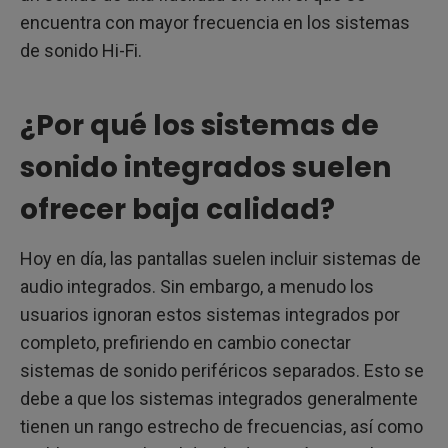
encuentra con mayor frecuencia en los sistemas
de sonido Hi-Fi.
¿Por qué los sistemas de
sonido integrados suelen
ofrecer baja calidad?
Hoy en día, las pantallas suelen incluir sistemas de
audio integrados. Sin embargo, a menudo los
usuarios ignoran estos sistemas integrados por
completo, prefiriendo en cambio conectar
sistemas de sonido periféricos separados. Esto se
debe a que los sistemas integrados generalmente
tienen un rango estrecho de frecuencias, así como