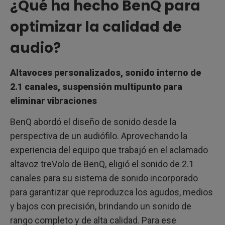
¿Qué ha hecho BenQ para
optimizar la calidad de
audio?
Altavoces personalizados, sonido interno de
2.1 canales, suspensión multipunto para
eliminar vibraciones
BenQ abordó el diseño de sonido desde la
perspectiva de un audiófilo. Aprovechando la
experiencia del equipo que trabajó en el aclamado
altavoz treVolo de BenQ, eligió el sonido de 2.1
canales para su sistema de sonido incorporado
para garantizar que reproduzca los agudos, medios
y bajos con precisión, brindando un sonido de
rango completo y de alta calidad. Para ese