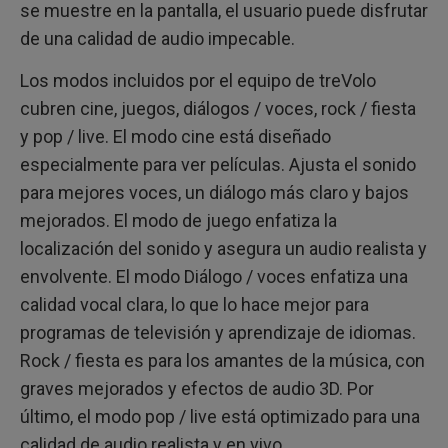
se muestre en la pantalla, el usuario puede disfrutar
de una calidad de audio impecable.
Los modos incluidos por el equipo de treVolo
cubren cine, juegos, diálogos / voces, rock / fiesta
y pop / live. El modo cine está diseñado
especialmente para ver películas. Ajusta el sonido
para mejores voces, un diálogo más claro y bajos
mejorados. El modo de juego enfatiza la
localización del sonido y asegura un audio realista y
envolvente. El modo Diálogo / voces enfatiza una
calidad vocal clara, lo que lo hace mejor para
programas de televisión y aprendizaje de idiomas.
Rock / fiesta es para los amantes de la música, con
graves mejorados y efectos de audio 3D. Por
último, el modo pop / live está optimizado para una
calidad de audio realista y en vivo.