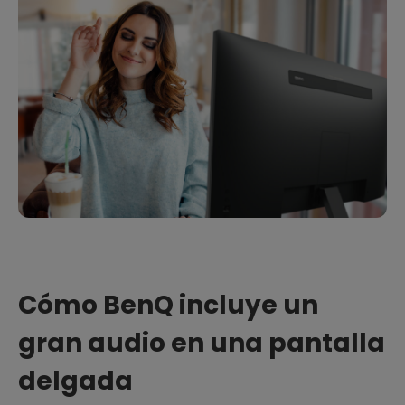
Cómo BenQ incluye un
gran audio en una pantalla
delgada