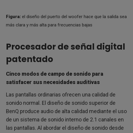
Figura:
el diseño del puerto del woofer hace que la salida sea
más clara y más alta para frecuencias bajas
Procesador de señal digital
patentado
Cinco modos de campo de sonido para
satisfacer sus necesidades auditivas
Las pantallas ordinarias ofrecen una calidad de
sonido normal. El diseño de sonido superior de
BenQ produce audio de alta calidad mediante el uso
de un sistema de sonido interno de 2.1 canales en
las pantallas. Al abordar el diseño de sonido desde