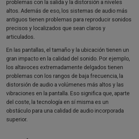
problemas con la salida y la distorsión a niveles
altos. Además de eso, los sistemas de audio más
antiguos tienen problemas para reproducir sonidos
precisos y localizados que sean claros y
articulados.
En las pantallas, el tamaño y la ubicación tienen un
gran impacto en la calidad del sonido. Por ejemplo,
los altavoces extremadamente delgados tienen
problemas con los rangos de baja frecuencia, la
distorsión de audio a volúmenes más altos y las
vibraciones en la pantalla. Eso significa que, aparte
del coste, la tecnología en sí misma es un
obstáculo para una calidad de audio incorporada
superior.