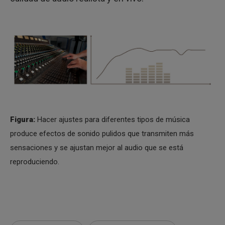
Figura:
Hacer ajustes para diferentes tipos de música
produce efectos de sonido pulidos que transmiten más
sensaciones y se ajustan mejor al audio que se está
reproduciendo.