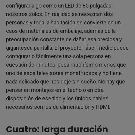
configurar algo como un LED de 85 pulgadas
nosotros solos. En realidad se necesitan dos
personas y toda la habitación se convierte en un
caos de materiales de embalaje, además de la
preocupación constante de dañar esa preciosa y
gigantesca pantalla. El proyector láser medio puede
configurarlo fácilmente una sola persona en
cuestión de minutos, pesa muchísimo menos que
uno de esos televisores monstruosos y no tiene
nada delicado que nos deje sin sueño. No hay que
pensar en montajes en el techo o en otra
disposición de ese tipo y los únicos cables
necesarios son los de alimentación y HDMI.
Cuatro: larga duración