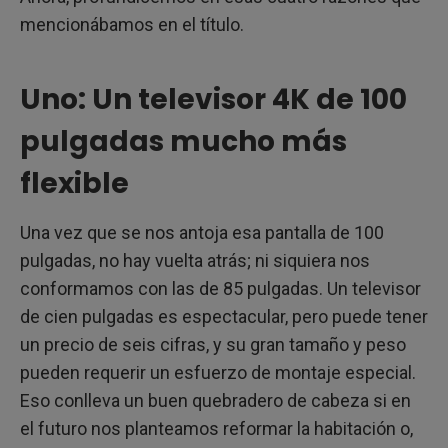
mencionábamos en el título.
Uno: Un televisor 4K de 100
pulgadas mucho más
flexible
Una vez que se nos antoja esa pantalla de 100
pulgadas, no hay vuelta atrás; ni siquiera nos
conformamos con las de 85 pulgadas. Un televisor
de cien pulgadas es espectacular, pero puede tener
un precio de seis cifras, y su gran tamaño y peso
pueden requerir un esfuerzo de montaje especial.
Eso conlleva un buen quebradero de cabeza si en
el futuro nos planteamos reformar la habitación o,