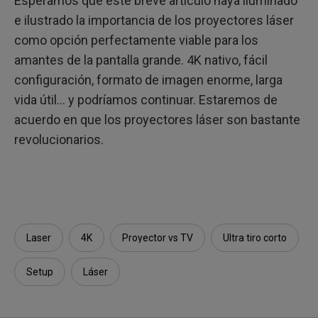
Esperamos que este breve artículo haya iluminado
e ilustrado la importancia de los proyectores láser
como opción perfectamente viable para los
amantes de la pantalla grande. 4K nativo, fácil
configuración, formato de imagen enorme, larga
vida útil... y podríamos continuar. Estaremos de
acuerdo en que los proyectores láser son bastante
revolucionarios.
Laser
4K
Proyector vs TV
Ultra tiro corto
Setup
Láser