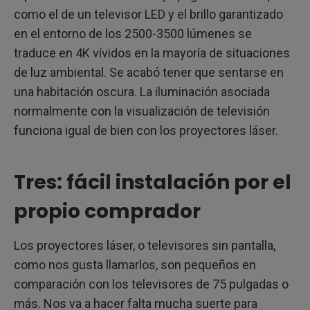
como el de un televisor LED y el brillo garantizado
en el entorno de los 2500-3500 lúmenes se
traduce en 4K vívidos en la mayoría de situaciones
de luz ambiental. Se acabó tener que sentarse en
una habitación oscura. La iluminación asociada
normalmente con la visualización de televisión
funciona igual de bien con los proyectores láser.
Tres: fácil instalación por el
propio comprador
Los proyectores láser, o televisores sin pantalla,
como nos gusta llamarlos, son pequeños en
comparación con los televisores de 75 pulgadas o
más. Nos va a hacer falta mucha suerte para