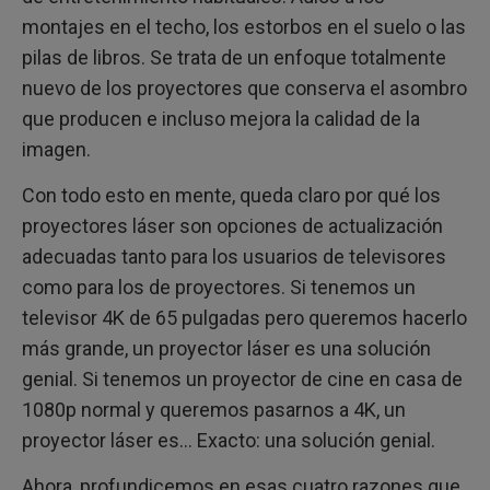
montajes en el techo, los estorbos en el suelo o las
pilas de libros. Se trata de un enfoque totalmente
nuevo de los proyectores que conserva el asombro
que producen e incluso mejora la calidad de la
imagen.
Con todo esto en mente, queda claro por qué los
proyectores láser son opciones de actualización
adecuadas tanto para los usuarios de televisores
como para los de proyectores. Si tenemos un
televisor 4K de 65 pulgadas pero queremos hacerlo
más grande, un proyector láser es una solución
genial. Si tenemos un proyector de cine en casa de
1080p normal y queremos pasarnos a 4K, un
proyector láser es... Exacto: una solución genial.
Ahora, profundicemos en esas cuatro razones que