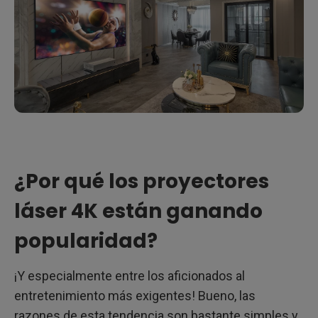
¿Por qué los proyectores
láser 4K están ganando
popularidad?
¡Y especialmente entre los aficionados al
entretenimiento más exigentes! Bueno, las
razones de esta tendencia son bastante simples y