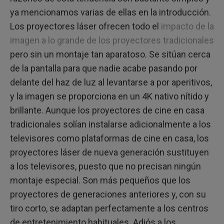
ya mencionamos varias de ellas en la introducción.
Los proyectores láser ofrecen todo el
impacto de la
imagen a lo grande de los proyectores tradicionales
pero sin un montaje tan aparatoso. Se sitúan cerca
de la pantalla para que nadie acabe pasando por
delante del haz de luz al levantarse a por aperitivos,
y la imagen se proporciona en un 4K nativo nítido y
brillante. Aunque los proyectores de cine en casa
tradicionales solían instalarse adicionalmente a los
televisores como plataformas de cine en casa, los
proyectores láser de nueva generación sustituyen
a los televisores, puesto que no precisan ningún
montaje especial. Son más pequeños que los
proyectores de generaciones anteriores y, con su
tiro corto, se adaptan perfectamente a los centros
de entretenimiento habituales. Adiós a los