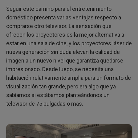
Seguir este camino para el entretenimiento
doméstico presenta varias ventajas respecto a
comprarse otro televisor. La sensación que
ofrecen los proyectores es la mejor alternativa a
estar en una sala de cine, y los proyectores láser de
nueva generación sin duda elevan la calidad de
imagen a un nuevo nivel que garantiza quedarse
impresionado. Desde luego, se necesita una
habitación relativamente amplia para un formato de
visualización tan grande, pero era algo que ya
sabíamos si estábamos planteándonos un
televisor de 75 pulgadas o más.