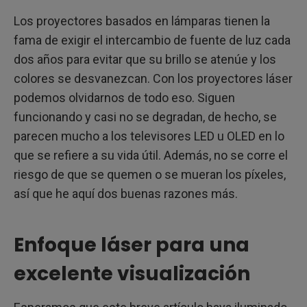
Los proyectores basados en lámparas tienen la
fama de exigir el intercambio de fuente de luz cada
dos años para evitar que su brillo se atenúe y los
colores se desvanezcan. Con los proyectores láser
podemos olvidarnos de todo eso. Siguen
funcionando y casi no se degradan, de hecho, se
parecen mucho a los televisores LED u OLED en lo
que se refiere a su vida útil. Además, no se corre el
riesgo de que se quemen o se mueran los píxeles,
así que he aquí dos buenas razones más.
Enfoque láser para una
excelente visualización