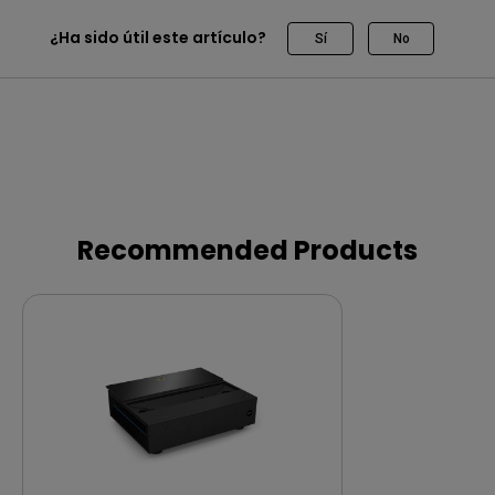
¿Ha sido útil este artículo?
Sí
No
Recommended Products