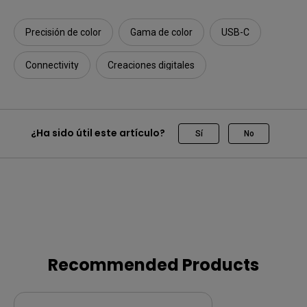
Precisión de color
Gama de color
USB-C
Connectivity
Creaciones digitales
¿Ha sido útil este artículo?
Sí
No
Recommended Products