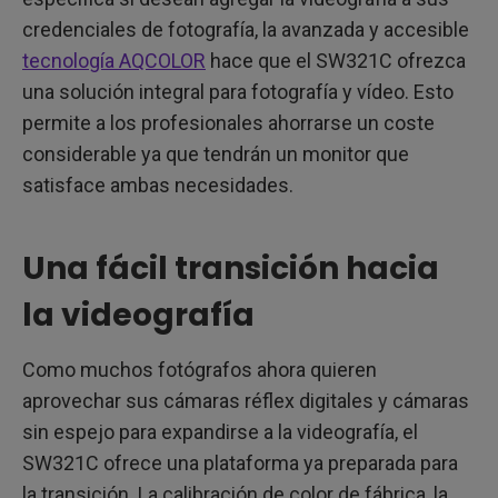
credenciales de fotografía, la avanzada y accesible
tecnología AQCOLOR
hace que el SW321C ofrezca
una solución integral para fotografía y vídeo. Esto
permite a los profesionales ahorrarse un coste
considerable ya que tendrán un monitor que
satisface ambas necesidades.
Una fácil transición hacia
la videografía
Como muchos fotógrafos ahora quieren
aprovechar sus cámaras réflex digitales y cámaras
sin espejo para expandirse a la videografía, el
SW321C ofrece una plataforma ya preparada para
la transición. La calibración de color de fábrica, la