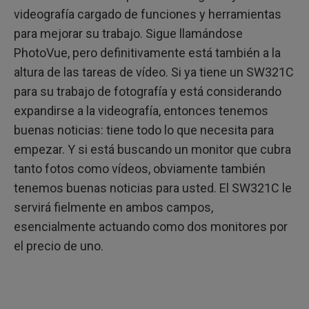
videografía cargado de funciones y herramientas
para mejorar su trabajo. Sigue llamándose
PhotoVue, pero definitivamente está también a la
altura de las tareas de vídeo. Si ya tiene un SW321C
para su trabajo de fotografía y está considerando
expandirse a la videografía, entonces tenemos
buenas noticias: tiene todo lo que necesita para
empezar. Y si está buscando un monitor que cubra
tanto fotos como vídeos, obviamente también
tenemos buenas noticias para usted. El SW321C le
servirá fielmente en ambos campos,
esencialmente actuando como dos monitores por
el precio de uno.