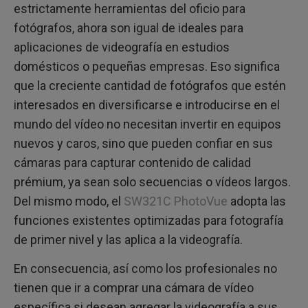
estrictamente herramientas del oficio para
fotógrafos, ahora son igual de ideales para
aplicaciones de videografía en estudios
domésticos o pequeñas empresas. Eso significa
que la creciente cantidad de fotógrafos que estén
interesados en diversificarse e introducirse en el
mundo del vídeo no necesitan invertir en equipos
nuevos y caros, sino que pueden confiar en sus
cámaras para capturar contenido de calidad
prémium, ya sean solo secuencias o vídeos largos.
Del mismo modo, el
SW321C PhotoVue
adopta las
funciones existentes optimizadas para fotografía
de primer nivel y las aplica a la videografía.
En consecuencia, así como los profesionales no
tienen que ir a comprar una cámara de vídeo
específica si desean agregar la videografía a sus