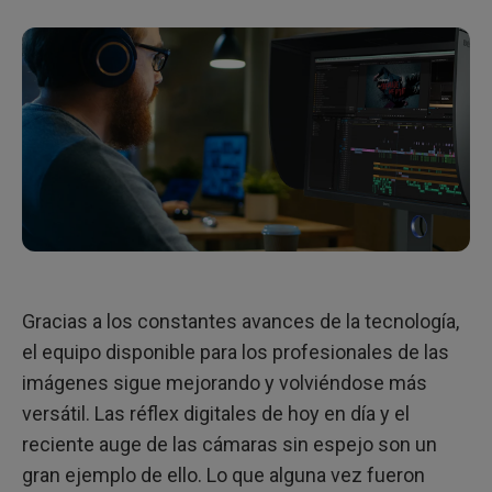
Gracias a los constantes avances de la tecnología,
el equipo disponible para los profesionales de las
imágenes sigue mejorando y volviéndose más
versátil. Las réflex digitales de hoy en día y el
reciente auge de las cámaras sin espejo son un
gran ejemplo de ello. Lo que alguna vez fueron