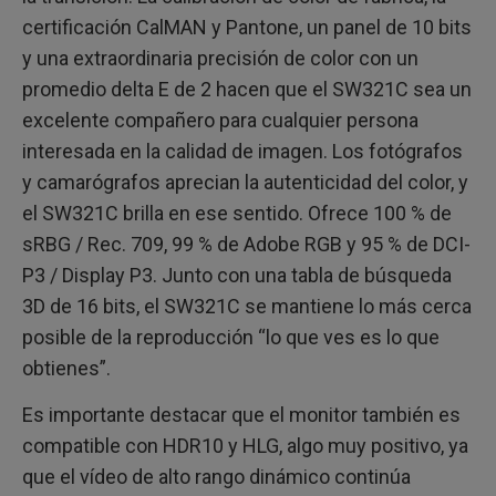
certificación CalMAN y Pantone, un panel de 10 bits
y una extraordinaria precisión de color con un
promedio delta E de 2 hacen que el SW321C sea un
excelente compañero para cualquier persona
interesada en la calidad de imagen. Los fotógrafos
y camarógrafos aprecian la autenticidad del color, y
el SW321C brilla en ese sentido. Ofrece 100 % de
sRBG / Rec. 709, 99 % de Adobe RGB y 95 % de DCI-
P3 / Display P3. Junto con una tabla de búsqueda
3D de 16 bits, el SW321C se mantiene lo más cerca
posible de la reproducción “lo que ves es lo que
obtienes”.
Es importante destacar que el monitor también es
compatible con HDR10 y HLG, algo muy positivo, ya
que el vídeo de alto rango dinámico continúa