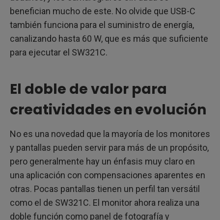
benefician mucho de este. No olvide que USB-C
también funciona para el suministro de energía,
canalizando hasta 60 W, que es más que suficiente
para ejecutar el SW321C.
El doble de valor para
creatividades en evolución
No es una novedad que la mayoría de los monitores
y pantallas pueden servir para más de un propósito,
pero generalmente hay un énfasis muy claro en
una aplicación con compensaciones aparentes en
otras. Pocas pantallas tienen un perfil tan versátil
como el de SW321C. El monitor ahora realiza una
doble función como panel de fotografía y