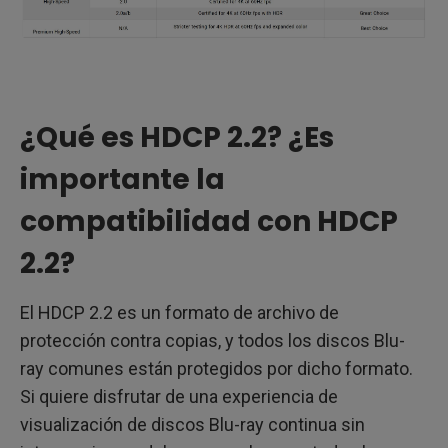
¿Qué es HDCP 2.2? ¿Es
importante la
compatibilidad con HDCP
2.2?
El HDCP 2.2 es un formato de archivo de
protección contra copias, y todos los discos Blu-
ray comunes están protegidos por dicho formato.
Si quiere disfrutar de una experiencia de
visualización de discos Blu-ray continua sin