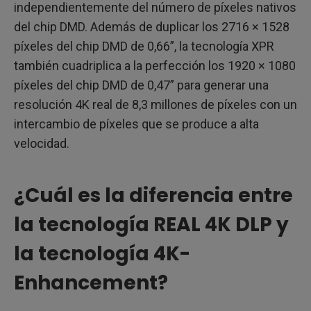
independientemente del número de píxeles nativos
del chip DMD. Además de duplicar los 2716 × 1528
píxeles del chip DMD de 0,66”, la tecnología XPR
también cuadriplica a la perfección los 1920 × 1080
píxeles del chip DMD de 0,47” para generar una
resolución 4K real de 8,3 millones de píxeles con un
intercambio de píxeles que se produce a alta
velocidad.
¿Cuál es la diferencia entre
la tecnología REAL 4K DLP y
la tecnología 4K-
Enhancement?