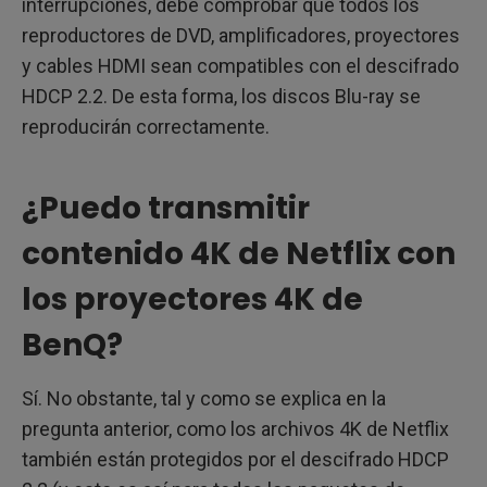
interrupciones, debe comprobar que todos los
reproductores de DVD, amplificadores, proyectores
y cables HDMI sean compatibles con el descifrado
HDCP 2.2. De esta forma, los discos Blu-ray se
reproducirán correctamente.
¿Puedo transmitir
contenido 4K de Netflix con
los proyectores 4K de
BenQ?
Sí. No obstante, tal y como se explica en la
pregunta anterior, como los archivos 4K de Netflix
también están protegidos por el descifrado HDCP