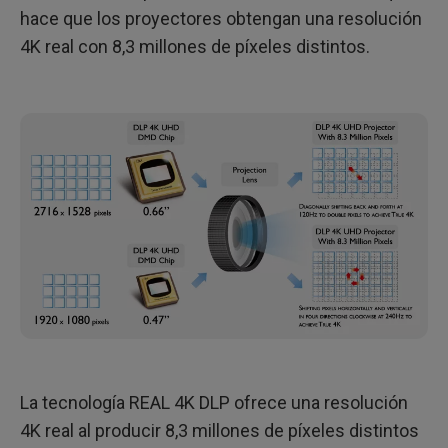
hace que los proyectores obtengan una resolución
4K real con 8,3 millones de píxeles distintos.
La tecnología REAL 4K DLP ofrece una resolución
4K real al producir 8,3 millones de píxeles distintos