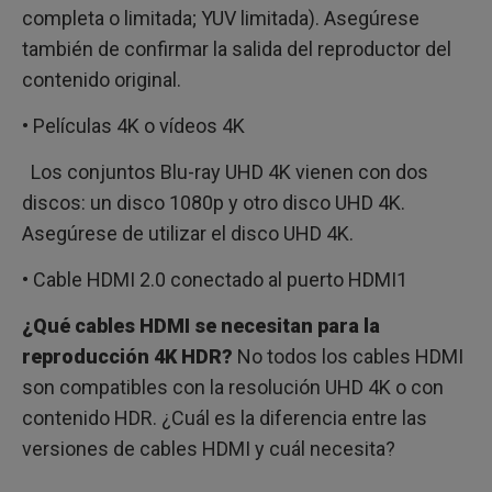
completa o limitada; YUV limitada). Asegúrese
también de confirmar la salida del reproductor del
contenido original.
• Películas 4K o vídeos 4K
Los conjuntos Blu-ray UHD 4K vienen con dos
discos: un disco 1080p y otro disco UHD 4K.
Asegúrese de utilizar el disco UHD 4K.
• Cable HDMI 2.0 conectado al puerto HDMI1
¿Qué cables HDMI se necesitan para la
reproducción 4K HDR?
No todos los cables HDMI
son compatibles con la resolución UHD 4K o con
contenido HDR. ¿Cuál es la diferencia entre las
versiones de cables HDMI y cuál necesita?