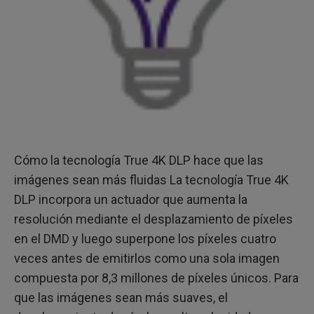
Cómo la tecnología True 4K DLP hace que las
imágenes sean más fluidas La tecnología True 4K
DLP incorpora un actuador que aumenta la
resolución mediante el desplazamiento de píxeles
en el DMD y luego superpone los píxeles cuatro
veces antes de emitirlos como una sola imagen
compuesta por 8,3 millones de píxeles únicos. Para
que las imágenes sean más suaves, el