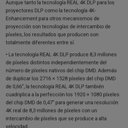
Aunque tanto la tecnología REAL 4K DLP para los
proyectores DLP como la tecnología 4K-
Enhancement para otros mecanismos de
proyección son tecnologías de intercambio de
píxeles, los resultados que producen son
totalmente diferentes entre sí.
• La tecnología REAL 4K DLP produce 8,3 millones
de píxeles distintos independientemente del
número de píxeles nativos del chip DMD. Además
de duplicar los 2716 × 1528 píxeles del chip DMD
de 0,66”, la tecnología REAL 4K DLP también
cuadriplica a la perfección los 1920 × 1080 píxeles
del chip DMD de 0,47” para generar una resolución
4K real de 8,3 millones de píxeles con un
intercambio de píxeles que se produce a alta
velocidad.