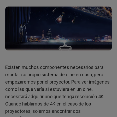
¿Puedo transmitir contenido 4K de Netflix con los
proyectores 4K de BenQ?
Existen muchos componentes necesarios para
montar su propio sistema de cine en casa, pero
empezaremos por el proyector. Para ver imágenes
como las que vería si estuviera en un cine,
necesitará adquirir uno que tenga resolución 4K.
Cuando hablamos de 4K en el caso de los
proyectores, solemos encontrar dos