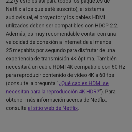
2.2 (y esto es así para todos los paquetes de
Netflix a los que esté suscrito), el sistema
audiovisual, el proyector y los cables HDMI
utilizados deben ser compatibles con HDCP 2.2.
Además, es muy recomendable contar con una
velocidad de conexión a Internet de al menos
25 megabits por segundo para disfrutar de una
experiencia de transmisión 4K óptima. También
necesitará un cable HDMI 4K compatible con 60 Hz
para reproducir contenido de vídeo 4K a 60 fps
(consulte la pregunta “
¿Qué cables HDMI se
necesitan para la reproducción 4K HDR?
”). Para
obtener más información acerca de Netflix,
consulte
el sitio web de Netflix
.