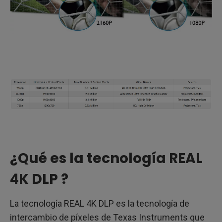
¿Qué es la tecnología REAL
4K DLP ?
La tecnología REAL 4K DLP es la tecnología de
intercambio de píxeles de Texas Instruments que