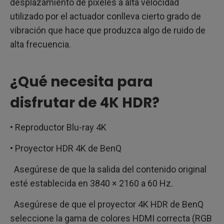
desplazamiento de píxeles a alta velocidad
utilizado por el actuador conlleva cierto grado de
vibración que hace que produzca algo de ruido de
alta frecuencia.
¿Qué necesita para
disfrutar de 4K HDR?
• Reproductor Blu-ray 4K
• Proyector HDR 4K de BenQ
Asegúrese de que la salida del contenido original
esté establecida en 3840 × 2160 a 60 Hz.
Asegúrese de que el proyector 4K HDR de BenQ
seleccione la gama de colores HDMI correcta (RGB