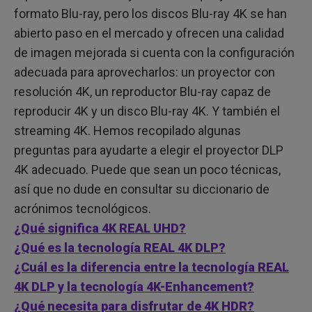
formato Blu-ray, pero los discos Blu-ray 4K se han
abierto paso en el mercado y ofrecen una calidad
de imagen mejorada si cuenta con la configuración
adecuada para aprovecharlos: un proyector con
resolución 4K, un reproductor Blu-ray capaz de
reproducir 4K y un disco Blu-ray 4K. Y también el
streaming 4K. Hemos recopilado algunas
preguntas para ayudarte a elegir el proyector DLP
4K adecuado. Puede que sean un poco técnicas,
así que no dude en consultar su diccionario de
acrónimos tecnológicos.
¿Qué significa 4K REAL UHD?
¿Qué es la tecnología REAL 4K DLP?
¿Cuál es la diferencia entre la tecnología REAL
4K DLP y la tecnología 4K-Enhancement?
¿Qué necesita para disfrutar de 4K HDR?