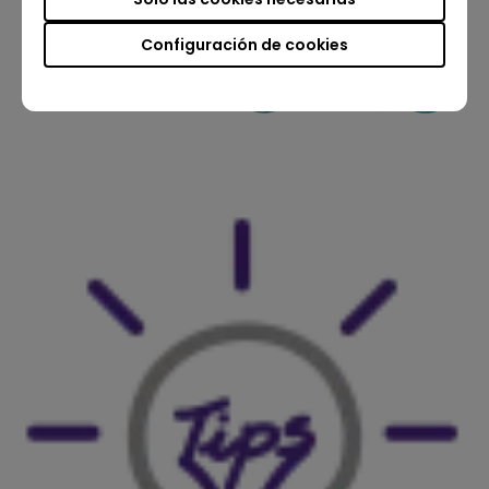
Configuración de cookies