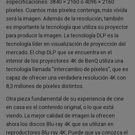
especificaciones: 3840 × 2160 o 4096 × 2160
píxeles. Cuantos más píxeles contenga, más vívída
será la imagen. Además de la resolución, también
es importante la tecnología que utiliza su proyector
para producir la imagen. La tecnología DLP es la
tecnología líder en visualización de proyección del
mercado. El chip DLP que se encuentra en el
interior de los proyectores 4K de BenQ utiliza una
tecnología llamada “intercambio de píxeles”, que es
capaz de ofrecer una verdadera resolución 4K con
8,3 millones de píxeles distintos.
Otra pieza fundamental de su experiencia de cine
en casa es el contenido original, o lo que está
viendo. La mejor calidad de imagen la ofrecen
ahora los discos Blu-ray 4K que se utilizan en
reproductores Blu-ray 4K. Puede que ya conozca el