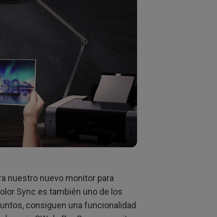
a nuestro nuevo monitor para
lor Sync es también uno de los
untos, consiguen una funcionalidad