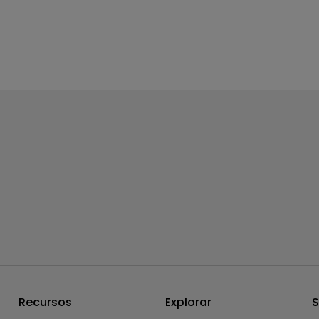
Recursos
Explorar
S