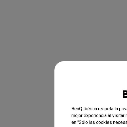
BenQ Ibérica respeta la pri
mejor experiencia al visitar
en "Sólo las cookies necesa