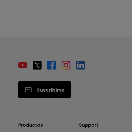
Suscribirse
Productos
Support