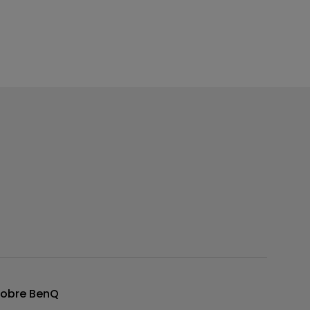
obre BenQ