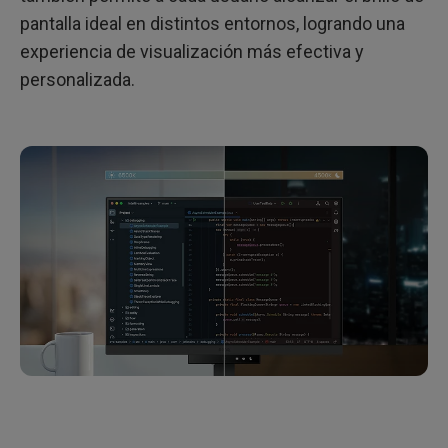
pantalla ideal en distintos entornos, logrando una
experiencia de visualización más efectiva y
personalizada.