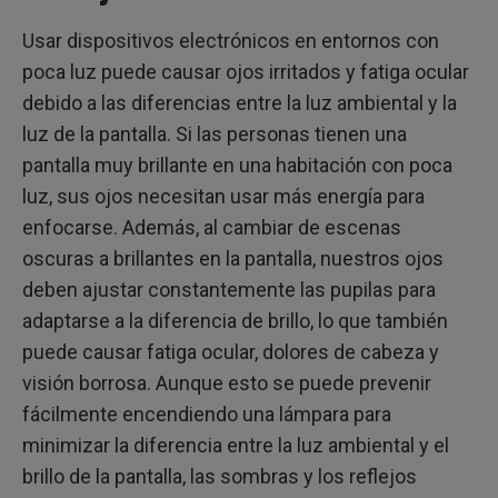
Usar dispositivos electrónicos en entornos con
poca luz puede causar ojos irritados y fatiga ocular
debido a las diferencias entre la luz ambiental y la
luz de la pantalla. Si las personas tienen una
pantalla muy brillante en una habitación con poca
luz, sus ojos necesitan usar más energía para
enfocarse. Además, al cambiar de escenas
oscuras a brillantes en la pantalla, nuestros ojos
deben ajustar constantemente las pupilas para
adaptarse a la diferencia de brillo, lo que también
puede causar fatiga ocular, dolores de cabeza y
visión borrosa. Aunque esto se puede prevenir
fácilmente encendiendo una lámpara para
minimizar la diferencia entre la luz ambiental y el
brillo de la pantalla, las sombras y los reflejos