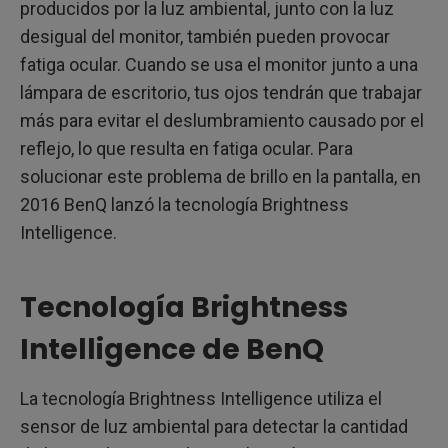
producidos por la luz ambiental, junto con la luz
desigual del monitor, también pueden provocar
fatiga ocular. Cuando se usa el monitor junto a una
lámpara de escritorio, tus ojos tendrán que trabajar
más para evitar el deslumbramiento causado por el
reflejo, lo que resulta en fatiga ocular. Para
solucionar este problema de brillo en la pantalla, en
2016 BenQ lanzó la tecnología Brightness
Intelligence.
Tecnología Brightness
Intelligence de BenQ
La tecnología Brightness Intelligence utiliza el
sensor de luz ambiental para detectar la cantidad