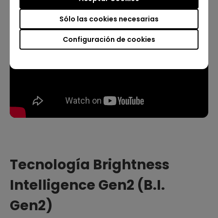
Sólo las cookies necesarias
Configuración de cookies
Tecnología Brightness
Intelligence Gen2 (B.I.
Gen2)