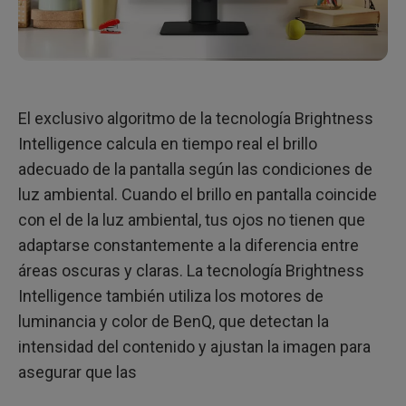
El exclusivo algoritmo de la tecnología Brightness
Intelligence calcula en tiempo real el brillo
adecuado de la pantalla según las condiciones de
luz ambiental. Cuando el brillo en pantalla coincide
con el de la luz ambiental, tus ojos no tienen que
adaptarse constantemente a la diferencia entre
áreas oscuras y claras. La tecnología Brightness
Intelligence también utiliza los motores de
luminancia y color de BenQ, que detectan la
intensidad del contenido y ajustan la imagen para
asegurar que las