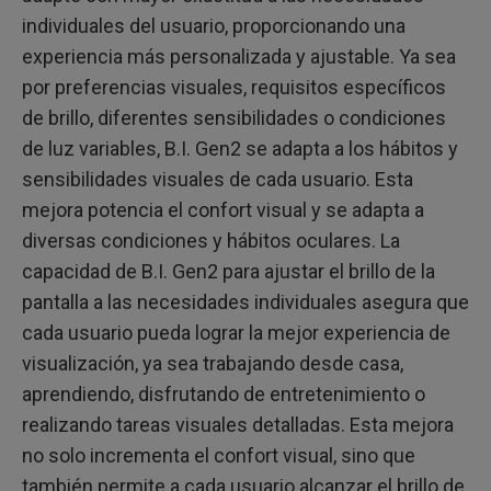
individuales del usuario, proporcionando una
experiencia más personalizada y ajustable. Ya sea
por preferencias visuales, requisitos específicos
de brillo, diferentes sensibilidades o condiciones
de luz variables, B.I. Gen2 se adapta a los hábitos y
sensibilidades visuales de cada usuario. Esta
mejora potencia el confort visual y se adapta a
diversas condiciones y hábitos oculares. La
capacidad de B.I. Gen2 para ajustar el brillo de la
pantalla a las necesidades individuales asegura que
cada usuario pueda lograr la mejor experiencia de
visualización, ya sea trabajando desde casa,
aprendiendo, disfrutando de entretenimiento o
realizando tareas visuales detalladas. Esta mejora
no solo incrementa el confort visual, sino que
también permite a cada usuario alcanzar el brillo de