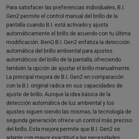
Para satisfacer las preferencias individuales, B.I.
Gen2 permite el control manual del brillo de la
pantalla cuando B.I. está activado y ajusta
automáticamente el brillo de acuerdo con tu última
modificación. BenQ B.I. Gen2 enfatiza la detección
automática del brillo ambiental para ajustes
automáticos del brillo de la pantalla, ofreciendo
también la opción de ajustar el brillo manualmente.
La principal mejora de B.I. Gen2 en comparación
con la B.I. original radica en sus capacidades de
ajuste de brillo. Aunque la idea básica de la
detección automática de luz ambiental y los
ajustes siguen siendo las mismas, la tecnología de
segunda generación ofrece un control más preciso
del brillo. Esta mejora permite que B.I. Gen2 se
adapte con mayor exactitud a las necesidades