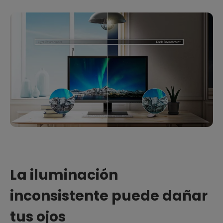
La iluminación
inconsistente puede dañar
tus ojos