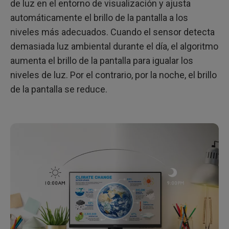
de luz en el entorno de visualización y ajusta
automáticamente el brillo de la pantalla a los
niveles más adecuados. Cuando el sensor detecta
demasiada luz ambiental durante el día, el algoritmo
aumenta el brillo de la pantalla para igualar los
niveles de luz. Por el contrario, por la noche, el brillo
de la pantalla se reduce.