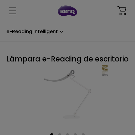
e-Reading Intelligent
Lámpara e-Reading de escritorio