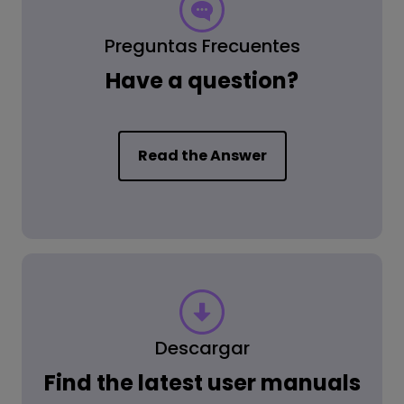
Preguntas Frecuentes
Have a question?
Read the Answer
Descargar
Find the latest user manuals