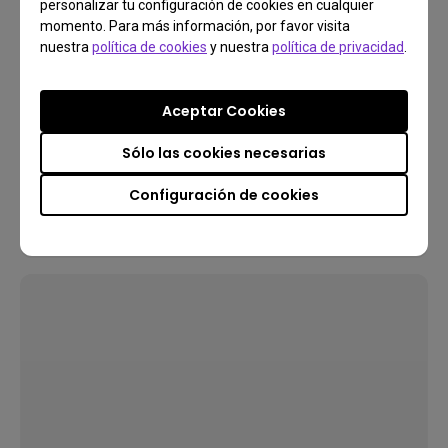
personalizar tu configuración de cookies en cualquier
momento. Para más información, por favor visita
nuestra
política de cookies
y nuestra
política de privacidad
.
Aceptar Cookies
Sólo las cookies necesarias
Configuración de cookies