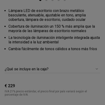
Lámpara LED de escritorio con brazo metálico
basculante, atenuable, ajustable en tono, amplia
cobertura, lámpara de escritorio, cuidado ocular
Cobertura de iluminación un 150 % más amplia que la
mayoría de las lámparas de escritorio normales
La tecnología de iluminación inteligente integrada ajusta
la intensidad a la luz ambiental
Cambia fácilmente de tonos cálidos a tonos más fríos
¿Qué se incluye en la caja?
€ 229
IVA 21% precio estándar, el precio final por país variará según el
porcentaje de IVA.