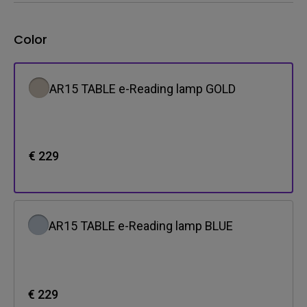
Color
AR15 TABLE e-Reading lamp GOLD
€ 229
AR15 TABLE e-Reading lamp BLUE
€ 229