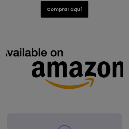
Comprar aquí