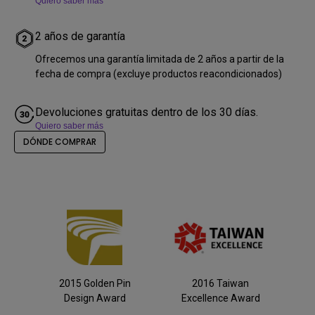
Quiero saber más
2 años de garantía
Ofrecemos una garantía limitada de 2 años a partir de la
fecha de compra (excluye productos reacondicionados)
Devoluciones gratuitas dentro de los 30 días.
Quiero saber más
DÓNDE COMPRAR
2015 Golden Pin
2016 Taiwan
Design Award
Excellence Award