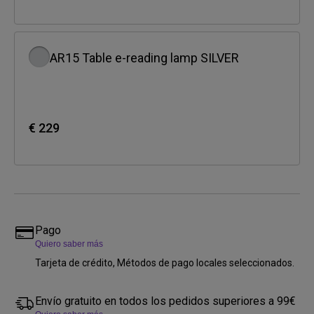
AR15 Table e-reading lamp SILVER
€ 229
Pago
Quiero saber más
Tarjeta de crédito, Métodos de pago locales seleccionados.
Envío gratuito en todos los pedidos superiores a 99€