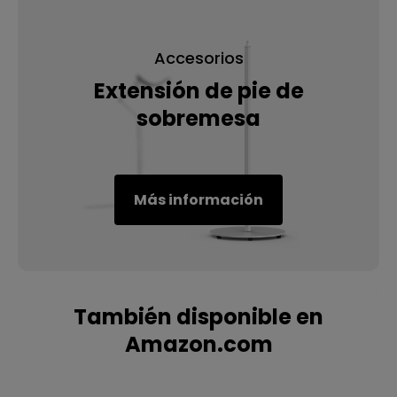
Accesorios
Extensión de pie de
sobremesa
Más información
También disponible en
Amazon.com