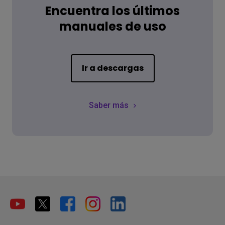
Encuentra los últimos
manuales de uso
Ir a descargas
Saber más