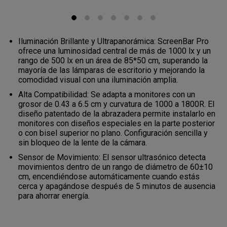
Iluminación Brillante y Ultrapanorámica: ScreenBar Pro
ofrece una luminosidad central de más de 1000 lx y un
rango de 500 lx en un área de 85*50 cm, superando la
mayoría de las lámparas de escritorio y mejorando la
comodidad visual con una iluminación amplia.
Alta Compatibilidad: Se adapta a monitores con un
grosor de 0.43 a 6.5 cm y curvatura de 1000 a 1800R. El
diseño patentado de la abrazadera permite instalarlo en
monitores con diseños especiales en la parte posterior
o con bisel superior no plano. Configuración sencilla y
sin bloqueo de la lente de la cámara.
Sensor de Movimiento: El sensor ultrasónico detecta
movimientos dentro de un rango de diámetro de 60±10
cm, encendiéndose automáticamente cuando estás
cerca y apagándose después de 5 minutos de ausencia
para ahorrar energía.