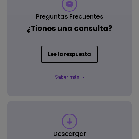
Preguntas Frecuentes
¿Tienes una consulta?
Lee la respuesta
Saber más
Descargar