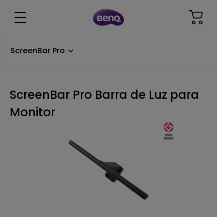
ScreenBar Pro
ScreenBar Pro Barra de Luz para
Monitor