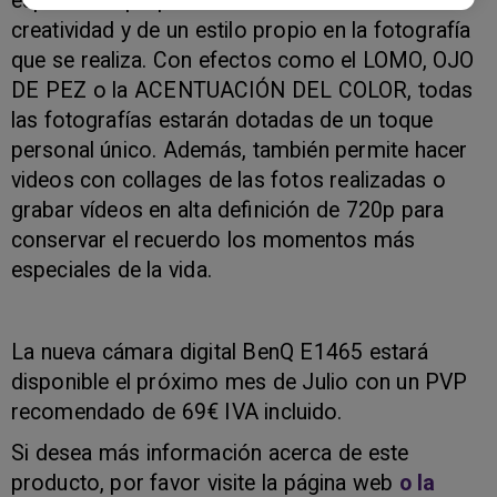
especiales que potencian el desarrollo de la
creatividad y de un estilo propio en la fotografía
que se realiza. Con efectos como el LOMO, OJO
DE PEZ o la ACENTUACIÓN DEL COLOR, todas
las fotografías estarán dotadas de un toque
personal único. Además, también permite hacer
videos con collages de las fotos realizadas o
grabar vídeos en alta definición de 720p para
conservar el recuerdo los momentos más
especiales de la vida.
La nueva cámara digital BenQ E1465 estará
disponible el próximo mes de Julio con un PVP
recomendado de 69€ IVA incluido.
Si desea más información acerca de este
producto, por favor visite la página web
o la