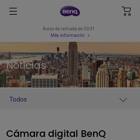
Aviso de retirada de GV31
Más información
Noticias
Todos
Cámara digital BenQ