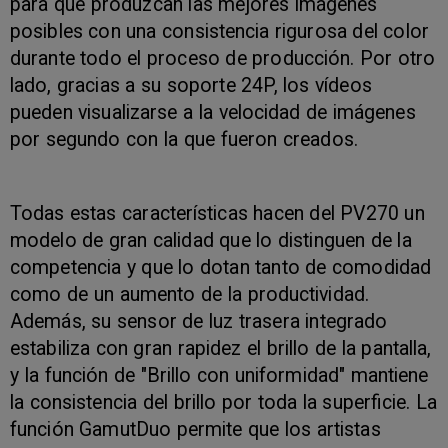
para que produzcan las mejores imágenes
posibles con una consistencia rigurosa del color
durante todo el proceso de producción. Por otro
lado, gracias a su soporte 24P, los vídeos
pueden visualizarse a la velocidad de imágenes
por segundo con la que fueron creados.
Todas estas características hacen del PV270 un
modelo de gran calidad que lo distinguen de la
competencia y que lo dotan tanto de comodidad
como de un aumento de la productividad.
Además, su sensor de luz trasera integrado
estabiliza con gran rapidez el brillo de la pantalla,
y la función de "Brillo con uniformidad" mantiene
la consistencia del brillo por toda la superficie. La
función GamutDuo permite que los artistas