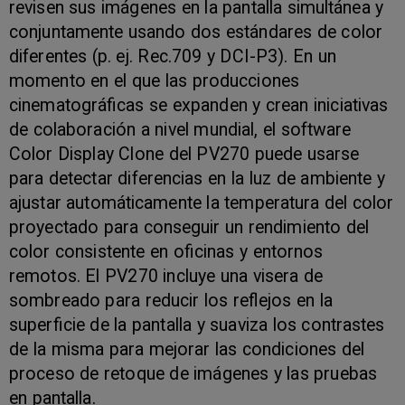
revisen sus imágenes en la pantalla simultánea y
conjuntamente usando dos estándares de color
diferentes (p. ej. Rec.709 y DCI-P3). En un
momento en el que las producciones
cinematográficas se expanden y crean iniciativas
de colaboración a nivel mundial, el software
Color Display Clone del PV270 puede usarse
para detectar diferencias en la luz de ambiente y
ajustar automáticamente la temperatura del color
proyectado para conseguir un rendimiento del
color consistente en oficinas y entornos
remotos. El PV270 incluye una visera de
sombreado para reducir los reflejos en la
superficie de la pantalla y suaviza los contrastes
de la misma para mejorar las condiciones del
proceso de retoque de imágenes y las pruebas
en pantalla.