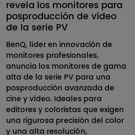
revela los monitores para
posproducción de vídeo
de la serie PV
BenQ, líder en innovación de
monitores profesionales,
anuncia los monitores de gama
alta de la serie PV para una
posproducción avanzada de
cine y vídeo. Ideales para
editores y coloristas que exigen
una rigurosa precisión del color
y una alta resolución,