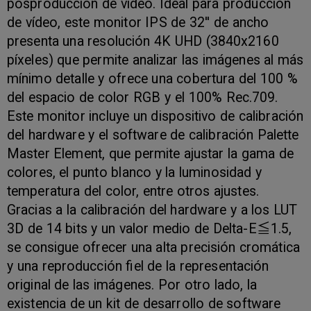
posproducción de vídeo. Ideal para producción
de vídeo, este monitor IPS de 32'' de ancho
presenta una resolución 4K UHD (3840x2160
píxeles) que permite analizar las imágenes al más
mínimo detalle y ofrece una cobertura del 100 %
del espacio de color RGB y el 100% Rec.709.
Este monitor incluye un dispositivo de calibración
del hardware y el software de calibración Palette
Master Element, que permite ajustar la gama de
colores, el punto blanco y la luminosidad y
temperatura del color, entre otros ajustes.
Gracias a la calibración del hardware y a los LUT
3D de 14 bits y un valor medio de Delta-E≦1.5,
se consigue ofrecer una alta precisión cromática
y una reproducción fiel de la representación
original de las imágenes. Por otro lado, la
existencia de un kit de desarrollo de software