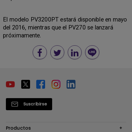
El modelo PV3200PT estará disponible en mayo
del 2016, mientras que el PV270 se lanzará
próximamente.
Suscribirse
Productos