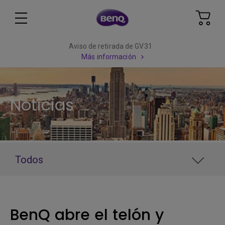
Aviso de retirada de GV31
Más información
Noticias
Todos
BenQ abre el telón y