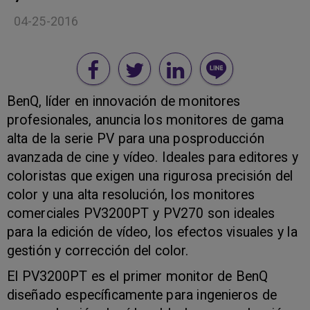
04-25-2016
BenQ, líder en innovación de monitores
profesionales, anuncia los monitores de gama
alta de la serie PV para una posproducción
avanzada de cine y vídeo. Ideales para editores y
coloristas que exigen una rigurosa precisión del
color y una alta resolución, los monitores
comerciales PV3200PT y PV270 son ideales
para la edición de vídeo, los efectos visuales y la
gestión y corrección del color.
El PV3200PT es el primer monitor de BenQ
diseñado específicamente para ingenieros de