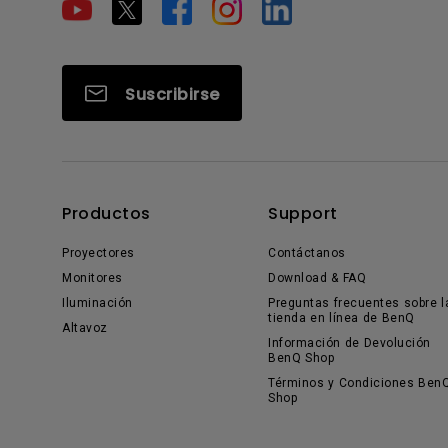
Suscribirse
Productos
Support
Proyectores
Contáctanos
Monitores
Download & FAQ
Iluminación
Preguntas frecuentes sobre l
tienda en línea de BenQ
Altavoz
Información de Devolución
BenQ Shop
Términos y Condiciones Ben
Shop