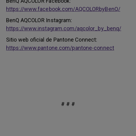
BenQ AQCOLOR Facebook:
https://www.facebook.com/AQCOLORbyBenQ/
BenQ AQCOLOR Instagram:
https://www.instagram.com/aqcolor_by_benq/
Sitio web oficial de Pantone Connect:
https://www.pantone.com/pantone-connect
# # #