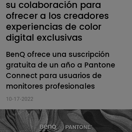
su colaboración para
ofrecer a los creadores
experiencias de color
digital exclusivas
BenQ ofrece una suscripción
gratuita de un año a Pantone
Connect para usuarios de
monitores profesionales
10-17-2022