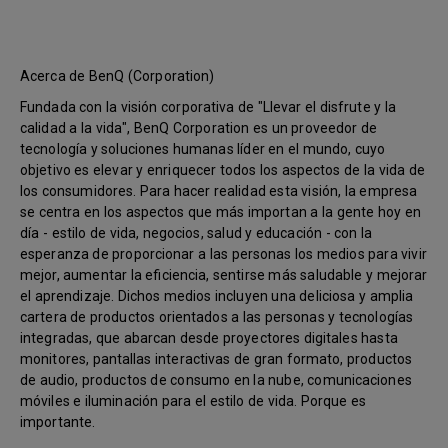
Acerca de BenQ (Corporation)
Fundada con la visión corporativa de "Llevar el disfrute y la
calidad a la vida", BenQ Corporation es un proveedor de
tecnología y soluciones humanas líder en el mundo, cuyo
objetivo es elevar y enriquecer todos los aspectos de la vida de
los consumidores. Para hacer realidad esta visión, la empresa
se centra en los aspectos que más importan a la gente hoy en
día - estilo de vida, negocios, salud y educación - con la
esperanza de proporcionar a las personas los medios para vivir
mejor, aumentar la eficiencia, sentirse más saludable y mejorar
el aprendizaje. Dichos medios incluyen una deliciosa y amplia
cartera de productos orientados a las personas y tecnologías
integradas, que abarcan desde proyectores digitales hasta
monitores, pantallas interactivas de gran formato, productos
de audio, productos de consumo en la nube, comunicaciones
móviles e iluminación para el estilo de vida. Porque es
importante.