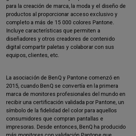
para la creación de marca, la moda y el diseño de
productos al proporcionar acceso exclusivo y
completo a más de 15 000 colores Pantone.
Incluye características que permiten a
diseñadores y otros creadores de contenido
digital compartir paletas y colaborar con sus
equipos, clientes, etc.
La asociación de BenQ y Pantone comenzó en
2015, cuando BenQ se convertía en la primera
marca de monitores profesionales del mundo en
recibir una certificación validada por Pantone, un
símbolo de la fidelidad del color para aquellos
consumidores que compran pantallas e
impresoras. Desde entonces, BenQ ha producido
más monitores con validación Pantone que