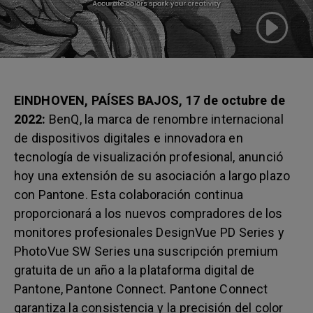
EINDHOVEN, PAÍSES BAJOS, 17 de octubre de
2022:
BenQ, la marca de renombre internacional
de dispositivos digitales e innovadora en
tecnología de visualización profesional, anunció
hoy una extensión de su asociación a largo plazo
con Pantone. Esta colaboración continua
proporcionará a los nuevos compradores de los
monitores profesionales DesignVue PD Series y
PhotoVue SW Series una suscripción premium
gratuita de un año a la plataforma digital de
Pantone, Pantone Connect. Pantone Connect
garantiza la consistencia y la precisión del color