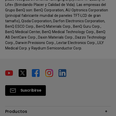
Life» (Brindando Placer y Calidad de Vida). Las empresas del
Grupo BenQ son: BenQ Corporation, AU Optronics Corporation
(principal fabricante mundial de paneles TFT-LCD de gran
tamaño), Qisda Corporation, Darfon Electronics Corporation,
BenQ ESCO Corp., BenQ Materials Corp., BenQ Guru Corp.,
BenQ Medical Center, BenQ Medical Technology Corp., BenQ
AB DentCare Corp., Daxin Materials Corp., Dazzo Technology
Corp., Darwin Precisions Corp., Lextar Electronics Corp., LILY
Medical Corp. y Raydium Semiconductor Corp.
Suscribirse
Productos