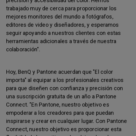
precisión y accesibilidad del color. Hemos
trabajado muy de cerca para proporcionar los
mejores monitores del mundo a fotógrafos,
editores de video y diseñadores, y esperamos
seguir apoyando a nuestros clientes con estas
herramientas adicionales a través de nuestra
colaboración".
Hoy, BenQ y Pantone acuerdan que "El color
importa" al equipar a los profesionales creativos
para que diseñen con confianza y precisión con
una suscripción gratuita de un año a Pantone
Connect. "En Pantone, nuestro objetivo es
empoderar a los creadores para que puedan
inspirarse y crear en cualquier lugar. Con Pantone
Connect, nuestro objetivo es proporcionar esta