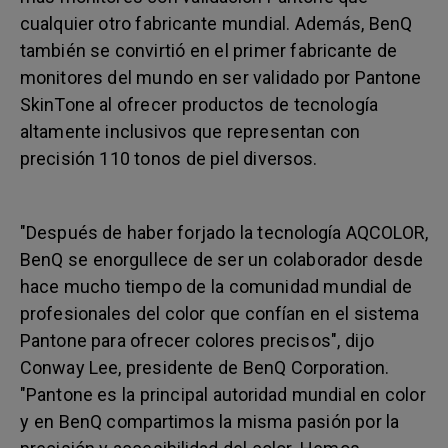
cualquier otro fabricante mundial. Además, BenQ
también se convirtió en el primer fabricante de
monitores del mundo en ser validado por Pantone
SkinTone al ofrecer productos de tecnología
altamente inclusivos que representan con
precisión 110 tonos de piel diversos.
"Después de haber forjado la tecnología AQCOLOR,
BenQ se enorgullece de ser un colaborador desde
hace mucho tiempo de la comunidad mundial de
profesionales del color que confían en el sistema
Pantone para ofrecer colores precisos", dijo
Conway Lee, presidente de BenQ Corporation.
"Pantone es la principal autoridad mundial en color
y en BenQ compartimos la misma pasión por la