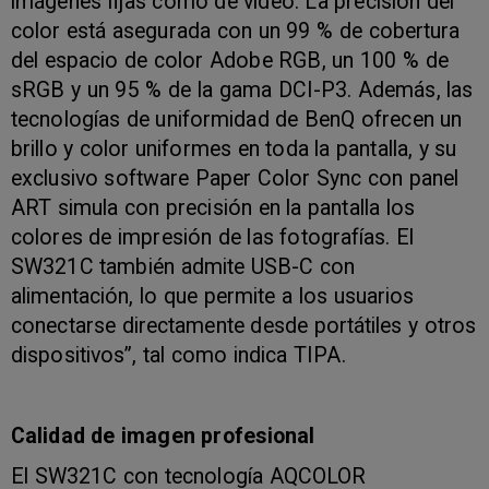
imágenes fijas como de vídeo. La precisión del
color está asegurada con un 99 % de cobertura
del espacio de color Adobe RGB, un 100 % de
sRGB y un 95 % de la gama DCI-P3. Además, las
tecnologías de uniformidad de BenQ ofrecen un
brillo y color uniformes en toda la pantalla, y su
exclusivo software Paper Color Sync con panel
ART simula con precisión en la pantalla los
colores de impresión de las fotografías. El
SW321C también admite USB-C con
alimentación, lo que permite a los usuarios
conectarse directamente desde portátiles y otros
dispositivos”, tal como indica TIPA.
Calidad de imagen profesional
El SW321C con tecnología AQCOLOR