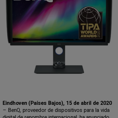
Eindhoven (Países Bajos), 15 de abril de 2020
– BenQ, proveedor de dispositivos para la vida
digital de renombre internacional, ha anunciado