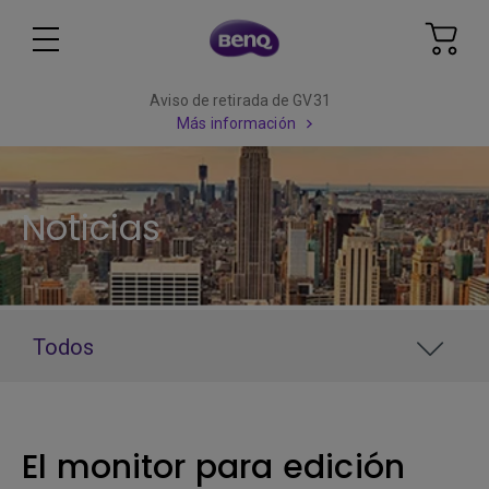
Aviso de retirada de GV31
Más información
Noticias
Todos
El monitor para edición