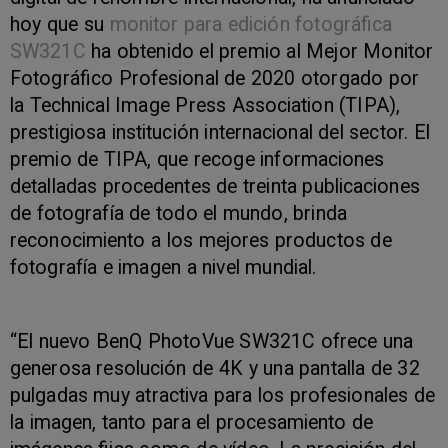
hoy que su
monitor para edición fotográfica
SW321C
ha obtenido el premio al Mejor Monitor
Fotográfico Profesional de 2020 otorgado por
la Technical Image Press Association (TIPA),
prestigiosa institución internacional del sector. El
premio de TIPA, que recoge informaciones
detalladas procedentes de treinta publicaciones
de fotografía de todo el mundo, brinda
reconocimiento a los mejores productos de
fotografía e imagen a nivel mundial.
“El nuevo BenQ PhotoVue SW321C ofrece una
generosa resolución de 4K y una pantalla de 32
pulgadas muy atractiva para los profesionales de
la imagen, tanto para el procesamiento de