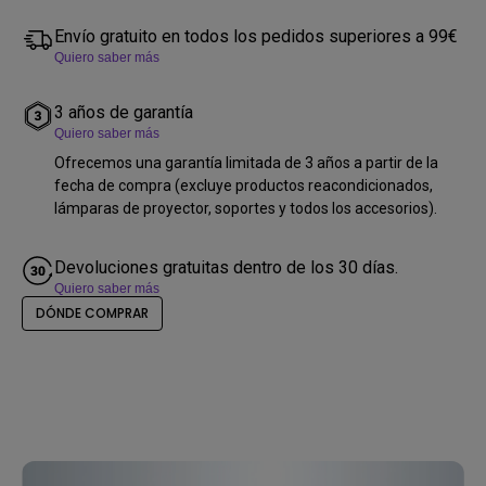
Envío gratuito en todos los pedidos superiores a 99€
Quiero saber más
3 años de garantía
Quiero saber más
Ofrecemos una garantía limitada de 3 años a partir de la
fecha de compra (excluye productos reacondicionados,
lámparas de proyector, soportes y todos los accesorios).
Devoluciones gratuitas dentro de los 30 días.
Quiero saber más
DÓNDE COMPRAR