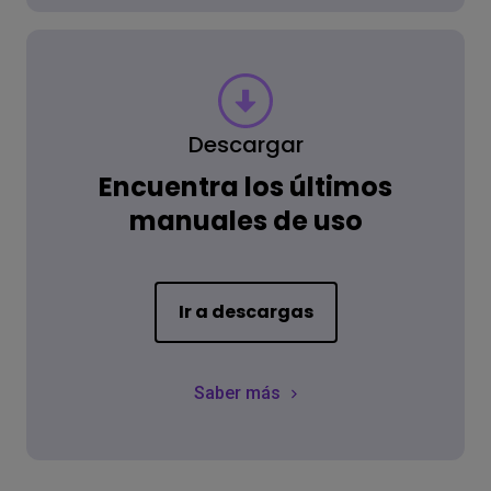
Descargar
Encuentra los últimos
manuales de uso
Ir a descargas
Saber más