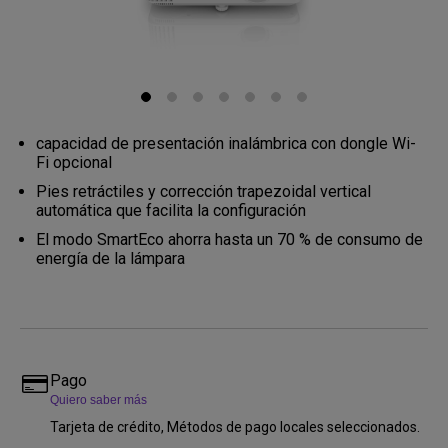
capacidad de presentación inalámbrica con dongle Wi-
Fi opcional
Pies retráctiles y corrección trapezoidal vertical
automática que facilita la configuración
El modo SmartEco ahorra hasta un 70 % de consumo de
energía de la lámpara
Pago
Quiero saber más
Tarjeta de crédito, Métodos de pago locales seleccionados.