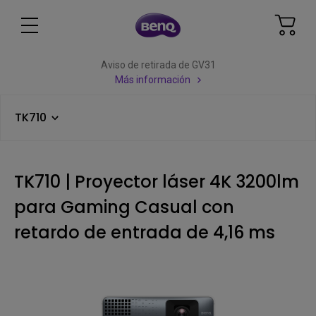
Aviso de retirada de GV31
Más información
TK710
TK710 | Proyector láser 4K 3200lm
para Gaming Casual con
retardo de entrada de 4,16 ms