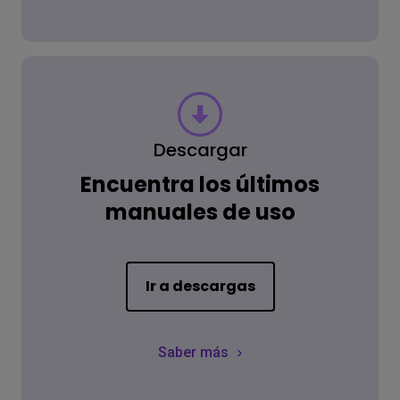
Descargar
Encuentra los últimos
manuales de uso
Ir a descargas
Saber más