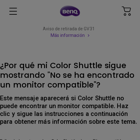
Aviso de retirada de GV31
Más información
¿Por qué mi Color Shuttle sigue
mostrando "No se ha encontrado
un monitor compatible"?
Este mensaje aparecerá si Color Shuttle no
puede encontrar un monitor compatible. Haz
clic y sigue las instrucciones a continuación
para obtener más información sobre este tema.