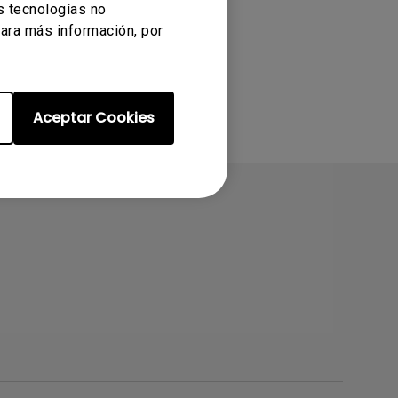
s tecnologías no
ara más información, por
Aceptar Cookies