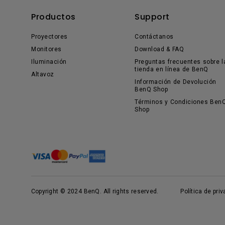
Productos
Support
Proyectores
Contáctanos
Monitores
Download & FAQ
Iluminación
Preguntas frecuentes sobre l
tienda en línea de BenQ
Altavoz
Información de Devolución
BenQ Shop
Términos y Condiciones Ben
Shop
Copyright © 2024 BenQ. All rights reserved.
Política de pri