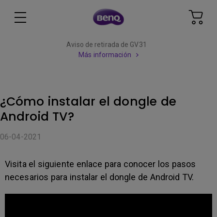
Aviso de retirada de GV31
Más información
¿Cómo instalar el dongle de
Android TV?
06-04-2021
Visita el siguiente enlace para conocer los pasos
necesarios para instalar el dongle de Android TV.