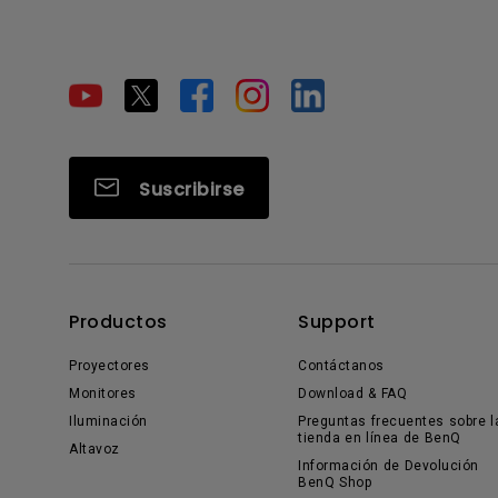
Suscribirse
Productos
Support
Proyectores
Contáctanos
Monitores
Download & FAQ
Iluminación
Preguntas frecuentes sobre l
tienda en línea de BenQ
Altavoz
Información de Devolución
BenQ Shop