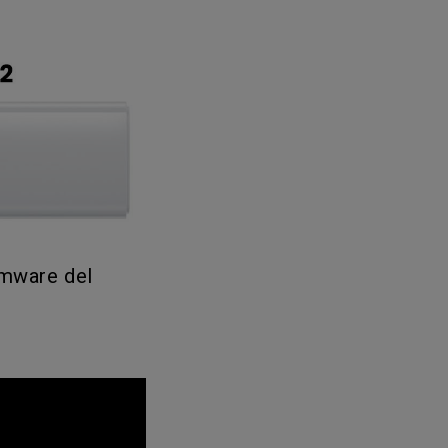
irmware del