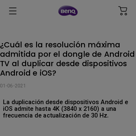
¿Cuál es la resolución máxima
admitida por el dongle de Android
TV al duplicar desde dispositivos
Android e iOS?
01-06-2021
La duplicación desde dispositivos Android e
iOS admite hasta 4K (3840 x 2160) a una
frecuencia de actualización de 30 Hz.