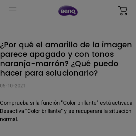
¿Por qué el amarillo de la imagen
parece apagado y con tonos
naranja-marrón? ¿Qué puedo
hacer para solucionarlo?
05-10-2021
Comprueba si la función "Color brillante" está activada.
Desactiva "Color brillante" y se recuperará la situación
normal.