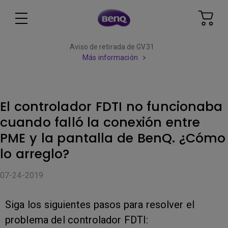
Aviso de retirada de GV31
Más información
El controlador FDTI no funcionaba
cuando falló la conexión entre
PME y la pantalla de BenQ. ¿Cómo
lo arreglo?
07-24-2019
Siga los siguientes pasos para resolver el
problema del controlador FDTI: