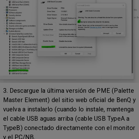
3. Descargue la última versión de PME (Palette
Master Element) del sitio web oficial de BenQ y
vuelva a instalarlo (cuando lo instale, mantenga
el cable USB aguas arriba (cable USB TypeA a
TypeB) conectado directamente con el monitor
y el PC/NB.