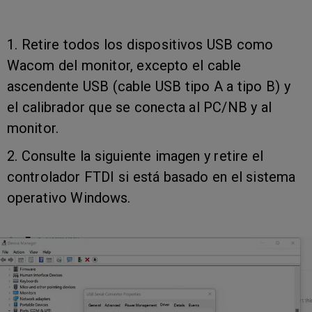
1. Retire todos los dispositivos USB como
Wacom del monitor, excepto el cable
ascendente USB (cable USB tipo A a tipo B) y
el calibrador que se conecta al PC/NB y al
monitor.
2. Consulte la siguiente imagen y retire el
controlador FTDI si está basado en el sistema
operativo Windows.