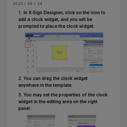
2020 / 08 / 24
1. In X-Sign Designer, click on the icon to
add a clock widget, and you will be
prompted to place the clock widget.
2. You can drag the clock widget
anywhere in the template.
3. You may set the properties of the clock
widget in the editing area on the right
panel.