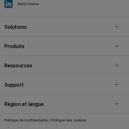
BenQ France
Solutions
Produits
Ressources
Support
Région et langue
Politique de confidentialité
Politique des cookies