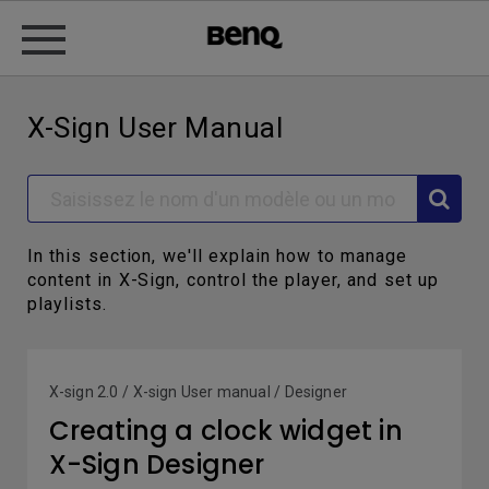
X-Sign User Manual
In this section, we'll explain how to manage
content in X-Sign, control the player, and set up
playlists.
X-sign 2.0 / X-sign User manual / Designer
Creating a clock widget in
X-Sign Designer